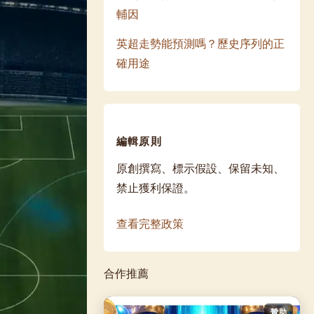
輔因
英超走勢能預測嗎？歷史序列的正
確用途
編輯原則
原創撰寫、標示假設、保留未知、
禁止獲利保證。
查看完整政策
合作推薦
贊助