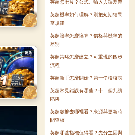
英超怎麼算？公式、輸入與誤差帶
英超機率如何理解？別把短期結果
當規律
英超賠率怎麼換算？價格與機率的
差別
贊助
英超策略怎麼建立？可重現的四步
流程
英超新手怎麼開始？第一份檢核表
英超常見錯誤有哪些？十二個判讀
陷阱
英超數據去哪裡看？來源與更新時
間查核
英超哪些指標值得看？先分主因與