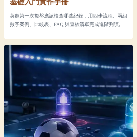
基礎入門實作手冊
英超第一次複盤應該檢查哪些紀錄，用四步流程、兩組
數字案例、比較表、FAQ 與查核清單完成進階判讀。