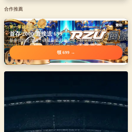
合作推薦
贊助
第一筆就多三成本金
首存 2000 直接送 699
新會員限定加碼，碼量只要彩金五倍，領完就能玩。
領 699 →