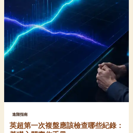
進階指南
英超第一次複盤應該檢查哪些紀錄：