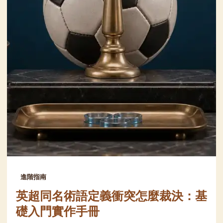
進階指南
英超同名術語定義衝突怎麼裁決：基
礎入門實作手冊