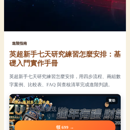
進階指南
英超新手七天研究練習怎麼安排：基
礎入門實作手冊
英超新手七天研究練習怎麼安排，用四步流程、兩組數
字案例、比較表、FAQ 與查核清單完成進階判讀。
贊助
第一筆就多三成本金
首存 2000 直接送 699
新會員限定加碼，碼量只要彩金五倍，領完就能玩。
領 699 →