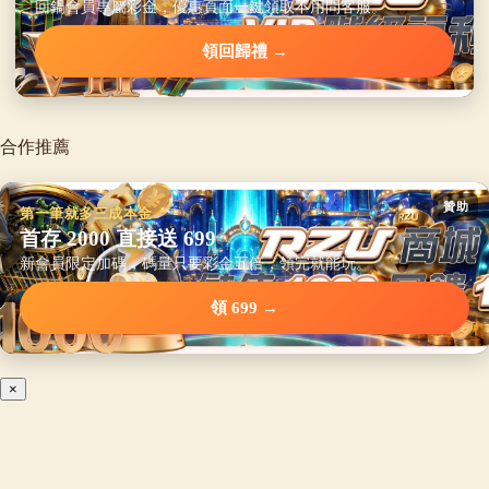
回鍋會員專屬彩金，優惠頁面一鍵領取不用問客服。
領回歸禮 →
合作推薦
贊助
第一筆就多三成本金
首存 2000 直接送 699
新會員限定加碼，碼量只要彩金五倍，領完就能玩。
領 699 →
×