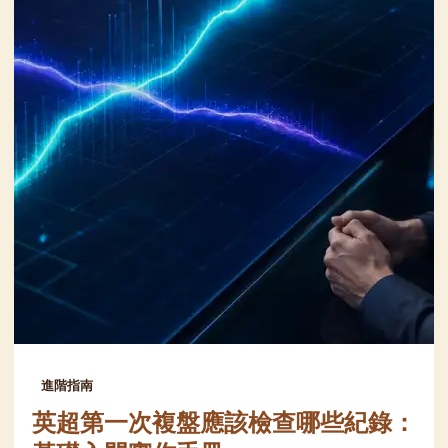
進階指南
英超第一次複盤應該檢查哪些紀錄：