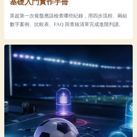
基礎入門實作手冊
英超第一次複盤應該檢查哪些紀錄，用四步流程、兩組
數字案例、比較表、FAQ 與查核清單完成進階判讀。