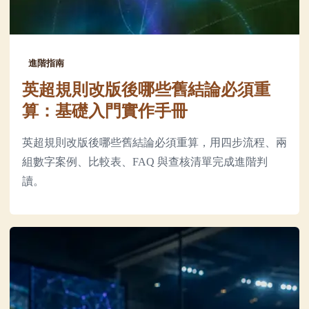
進階指南
英超規則改版後哪些舊結論必須重
算：基礎入門實作手冊
英超規則改版後哪些舊結論必須重算，用四步流程、兩
組數字案例、比較表、FAQ 與查核清單完成進階判
讀。