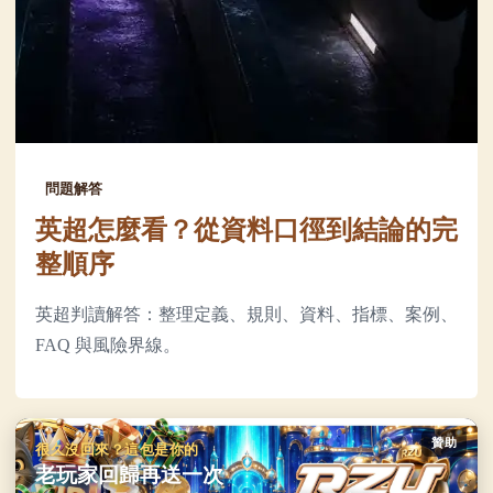
問題解答
英超怎麼看？從資料口徑到結論的完
整順序
英超判讀解答：整理定義、規則、資料、指標、案例、
FAQ 與風險界線。
贊助
很久沒回來？這包是你的
老玩家回歸再送一次