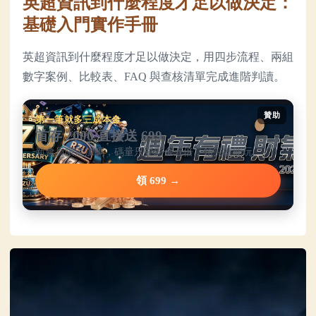
英超資訊到什麼程度才足以做決定：
基礎入門實作手冊
英超資訊到什麼程度才足以做決定，用四步流程、兩組
數字案例、比較表、FAQ 與查核清單完成進階判讀。
贊助
第一筆就多三成本金
首存 2000 直接送 699
新會員限定加碼，碼量只要彩金五倍，領完就能玩。
領 699 →