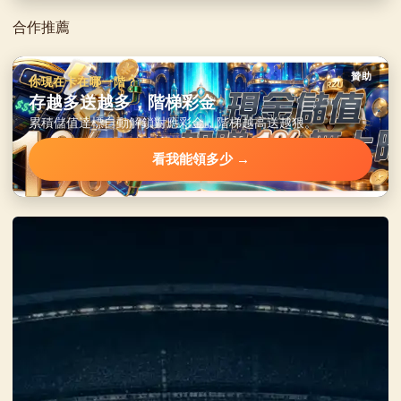
合作推薦
贊助
你現在卡在哪一階？
存越多送越多，階梯彩金
累積儲值達標自動解鎖對應彩金，階梯越高送越狠。
看我能領多少 →