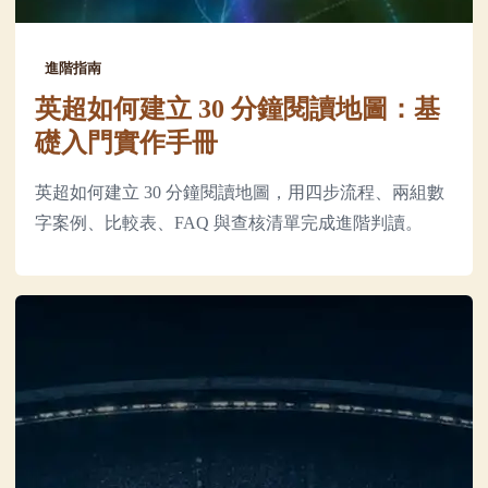
進階指南
英超如何建立 30 分鐘閱讀地圖：基
礎入門實作手冊
英超如何建立 30 分鐘閱讀地圖，用四步流程、兩組數
字案例、比較表、FAQ 與查核清單完成進階判讀。