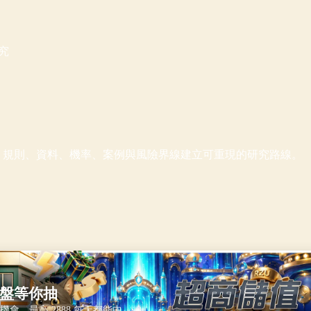
研究
、規則、資料、機率、案例與風險界線建立可重現的研究路線。
盤等你抽
盤機會，最高 2888 每天都能中。