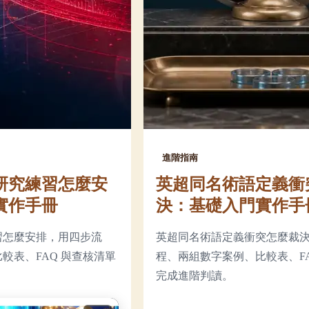
進階指南
研究練習怎麼安
英超同名術語定義衝
實作手冊
決：基礎入門實作手
習怎麼安排，用四步流
英超同名術語定義衝突怎麼裁
較表、FAQ 與查核清單
程、兩組數字案例、比較表、FA
完成進階判讀。