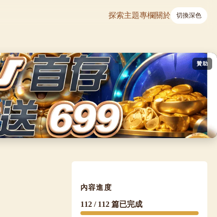
探索
主題
專欄
關於
切換深色
贊助
內容進度
112 / 112 篇已完成