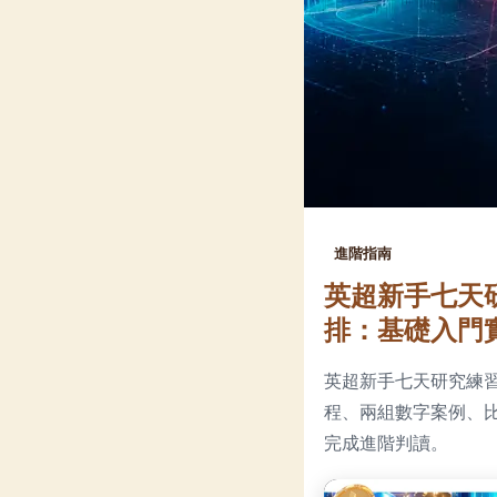
進階指南
英超新手七天
排：基礎入門
英超新手七天研究練
程、兩組數字案例、比
完成進階判讀。