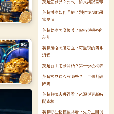
英超怎麼算？公式、輸入與誤差帶
英超機率如何理解？別把短期結果
當規律
英超賠率怎麼換算？價格與機率的
差別
贊助
英超策略怎麼建立？可重現的四步
流程
英超新手怎麼開始？第一份檢核表
英超常見錯誤有哪些？十二個判讀
陷阱
英超數據去哪裡看？來源與更新時
間查核
英超哪些指標值得看？先分主因與