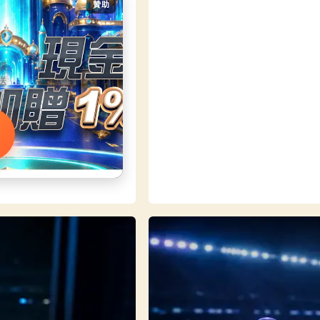
贊助
，
鎖
送