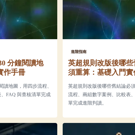
進階指南
30 分鐘閱讀地
英超規則改版後哪些
實作手冊
須重算：基礎入門實
分鐘閱讀地圖，用四步流程、
英超規則改版後哪些舊結論必
、FAQ 與查核清單完成
流程、兩組數字案例、比較表、F
單完成進階判讀。