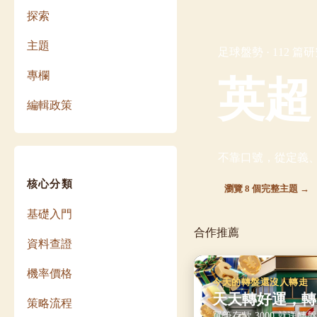
探索
主題
足球盤勢 · 112 篇
專欄
英超
編輯政策
不靠口號，從定義
核心分類
瀏覽 8 個完整主題 →
基礎入門
合作推薦
資料查證
機率價格
今天的轉盤還沒人轉走
天天轉好運，轉
策略流程
單筆存款 3000 就送轉