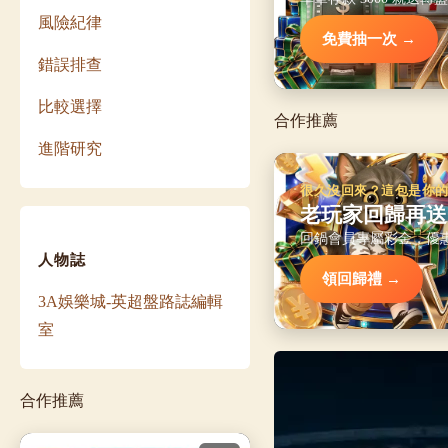
風險紀律
免費抽一次 →
錯誤排查
比較選擇
合作推薦
進階研究
很久沒回來？這包是你
老玩家回歸再送
回鍋會員專屬彩金，優
人物誌
領回歸禮 →
3A娛樂城-英超盤路誌編輯
室
合作推薦