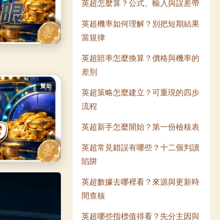
英超怎麼算？公式、輸入與誤差帶
英超機率如何理解？別把短期結果
當規律
英超賠率怎麼換算？價格與機率的
差別
贊助
英超策略怎麼建立？可重現的四步
流程
英超新手怎麼開始？第一份檢核表
英超常見錯誤有哪些？十二個判讀
陷阱
英超數據去哪裡看？來源與更新時
間查核
英超哪些指標值得看？先分主因與