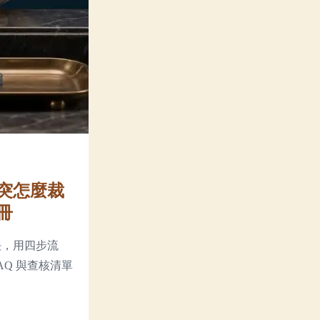
突怎麼裁
冊
決，用四步流
Q 與查核清單