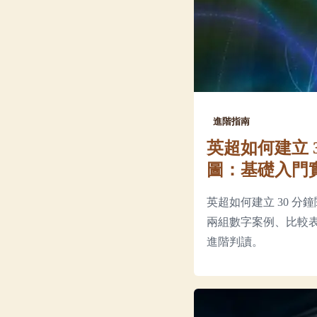
進階指南
英超如何建立 
圖：基礎入門
英超如何建立 30 
兩組數字案例、比較表
進階判讀。