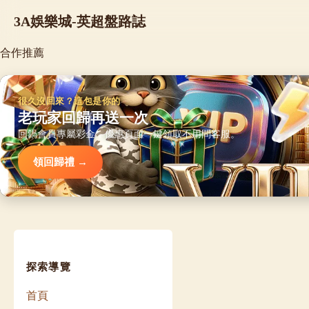
3A娛樂城-英超盤路誌
合作推薦
很久沒回來？這包是你的
老玩家回歸再送一次
回鍋會員專屬彩金，優惠頁面一鍵領取不用問客服。
領回歸禮 →
探索導覽
首頁