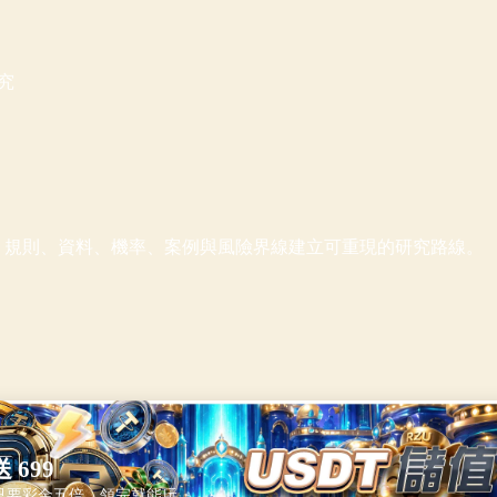
研究
、規則、資料、機率、案例與風險界線建立可重現的研究路線。
 699
只要彩金五倍，領完就能玩。