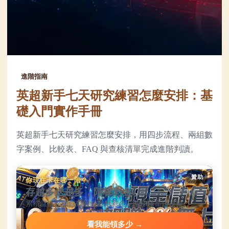
進階指南
英超新手七天研究練習怎麼安排：基
礎入門實作手冊
英超新手七天研究練習怎麼安排，用四步流程、兩組數
字案例、比較表、FAQ 與查核清單完成進階判讀。
贊助
你現在卡在哪一階？
存越多送越多，階梯彩金
累積儲值達標自動解鎖對應彩金，階梯越高送越狠。
看我能領多少 →