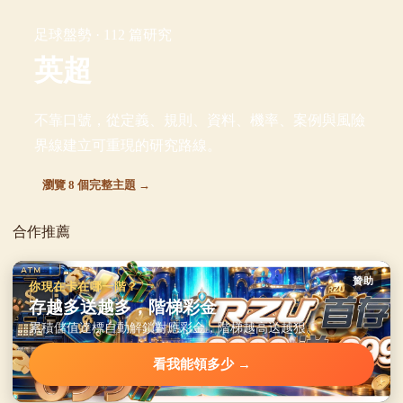
足球盤勢 · 112 篇研究
英超
不靠口號，從定義、規則、資料、機率、案例與風險
界線建立可重現的研究路線。
瀏覽 8 個完整主題 →
合作推薦
贊助
你現在卡在哪一階？
存越多送越多，階梯彩金
累積儲值達標自動解鎖對應彩金，階梯越高送越狠。
看我能領多少 →