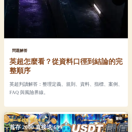
問題解答
英超怎麼看？從資料口徑到結論的完
整順序
英超判讀解答：整理定義、規則、資料、指標、案例、
FAQ 與風險界線。
贊助
第一筆就多三成本金
首存 2000 直接送 699