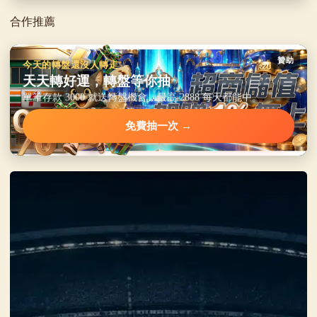
合作推薦
贊助
今天的轉盤還沒人轉走
天天轉好運，轉盤等你抽
單筆存款 3000 就送轉盤機會，最高 2888 每天都能中。
免費抽一次 →