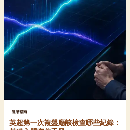
進階指南
英超第一次複盤應該檢查哪些紀錄：