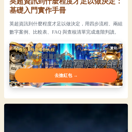
英超資訊到什麼程度才足以做決定：
基礎入門實作手冊
英超資訊到什麼程度才足以做決定，用四步流程、兩組
數字案例、比較表、FAQ 與查核清單完成進階判讀。
贊助
手慢的人只能看別人領
搶紅包每日限量開放
當日存款達標即可到首頁搶紅包，手速決定金額。
去搶紅包 →