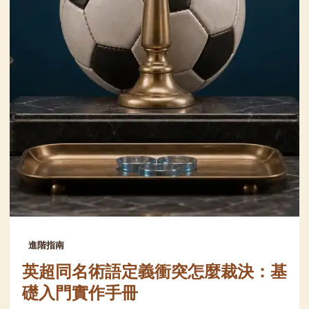
進階指南
英超同名術語定義衝突怎麼裁決：基
礎入門實作手冊