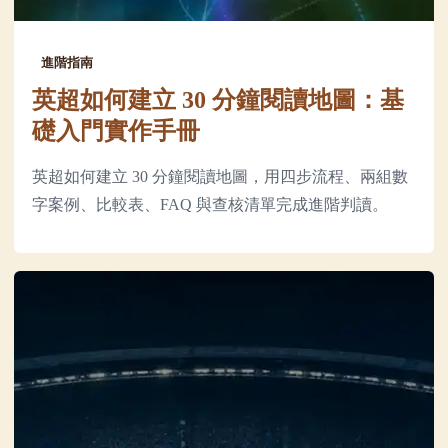
進階指南
英超如何建立 30 分鐘閱讀地圖：基
礎入門實作手冊
英超如何建立 30 分鐘閱讀地圖，用四步流程、兩組數
字案例、比較表、FAQ 與查核清單完成進階判讀。