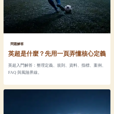
問題解答
英超是什麼？先用一頁弄懂核心定義
英超入門解答：整理定義、規則、資料、指標、案例、
FAQ 與風險界線。