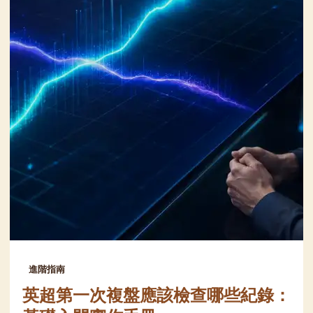
進階指南
英超第一次複盤應該檢查哪些紀錄：