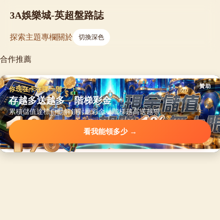
3A娛樂城-英超盤路誌
探索
主題
專欄
關於
切換深色
合作推薦
贊助
你現在卡在哪一階？
存越多送越多，階梯彩金
累積儲值達標自動解鎖對應彩金，階梯越高送越狠。
看我能領多少 →