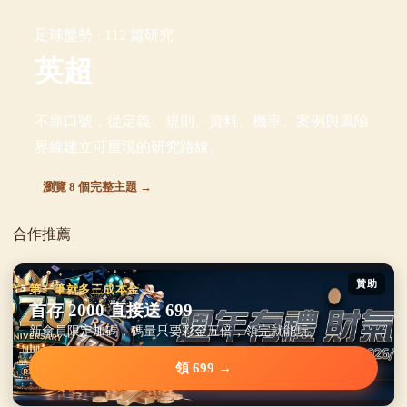
足球盤勢 · 112 篇研究
英超
不靠口號，從定義、規則、資料、機率、案例與風險
界線建立可重現的研究路線。
瀏覽 8 個完整主題 →
合作推薦
贊助
第一筆就多三成本金
首存 2000 直接送 699
新會員限定加碼，碼量只要彩金五倍，領完就能玩。
領 699 →