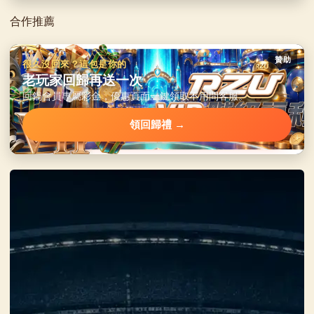
合作推薦
贊助
很久沒回來？這包是你的
老玩家回歸再送一次
回鍋會員專屬彩金，優惠頁面一鍵領取不用問客服。
領回歸禮 →