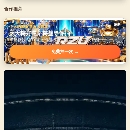
合作推薦
贊助
今天的轉盤還沒人轉走
天天轉好運，轉盤等你抽
單筆存款 3000 就送轉盤機會，最高 2888 每天都能中。
免費抽一次 →