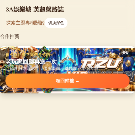
3A娛樂城-英超盤路誌
探索
主題
專欄
關於
切換深色
合作推薦
贊助
很久沒回來？這包是你的
老玩家回歸再送一次
回鍋會員專屬彩金，優惠頁面一鍵領取不用問客服。
領回歸禮 →