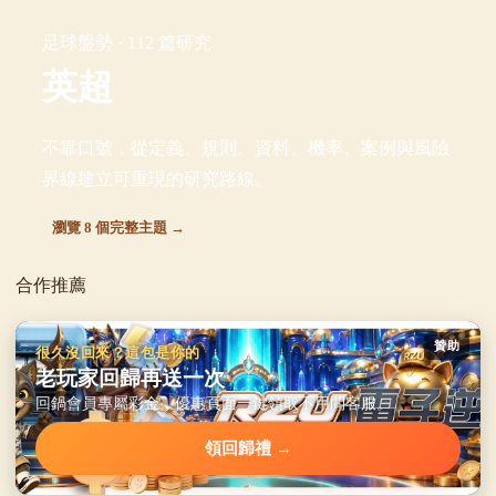
足球盤勢 · 112 篇研究
英超
不靠口號，從定義、規則、資料、機率、案例與風險
界線建立可重現的研究路線。
瀏覽 8 個完整主題 →
合作推薦
贊助
很久沒回來？這包是你的
老玩家回歸再送一次
回鍋會員專屬彩金，優惠頁面一鍵領取不用問客服。
領回歸禮 →