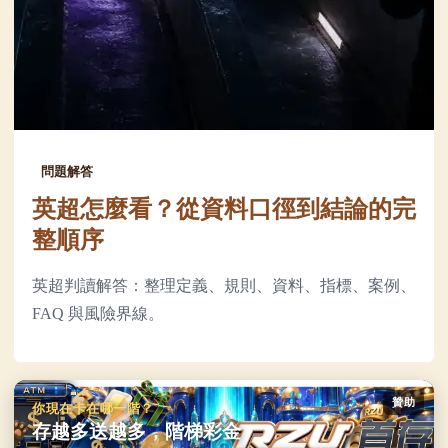
問題解答
英超怎麼看？從資料口徑到結論的完
整順序
英超判讀解答：整理定義、規則、資料、指標、案例、
FAQ 與風險界線。
贊助
你現在卡在哪一階？
存越多送越多，階梯彩金