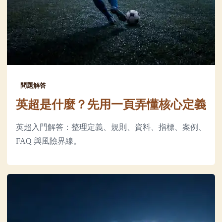
問題解答
英超是什麼？先用一頁弄懂核心定義
英超入門解答：整理定義、規則、資料、指標、案例、
FAQ 與風險界線。