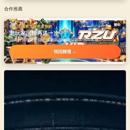
合作推薦
贊助
很久沒回來？這包是你的
老玩家回歸再送一次
回鍋會員專屬彩金，優惠頁面一鍵領取不用問客服。
領回歸禮 →