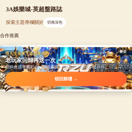
3A娛樂城-英超盤路誌
探索
主題
專欄
關於
切換深色
合作推薦
贊助
很久沒回來？這包是你的
老玩家回歸再送一次
回鍋會員專屬彩金，優惠頁面一鍵領取不用問客服。
領回歸禮 →