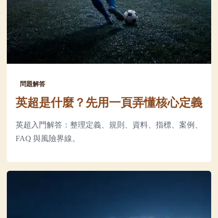
問題解答
英超是什麼？先用一頁弄懂核心定義
英超入門解答：整理定義、規則、資料、指標、案例、
FAQ 與風險界線。