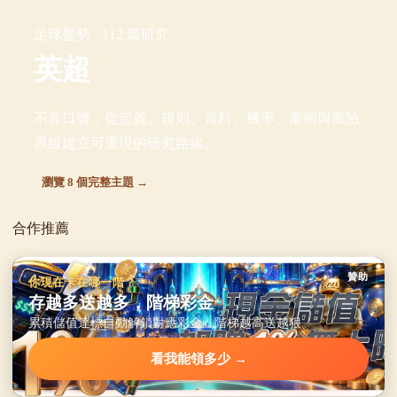
足球盤勢 · 112 篇研究
英超
不靠口號，從定義、規則、資料、機率、案例與風險
界線建立可重現的研究路線。
瀏覽 8 個完整主題 →
合作推薦
贊助
你現在卡在哪一階？
存越多送越多，階梯彩金
累積儲值達標自動解鎖對應彩金，階梯越高送越狠。
看我能領多少 →