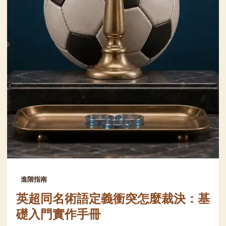
進階指南
英超同名術語定義衝突怎麼裁決：基
礎入門實作手冊