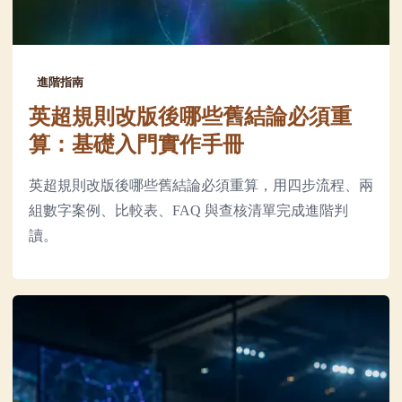
進階指南
英超規則改版後哪些舊結論必須重
算：基礎入門實作手冊
英超規則改版後哪些舊結論必須重算，用四步流程、兩
組數字案例、比較表、FAQ 與查核清單完成進階判
讀。