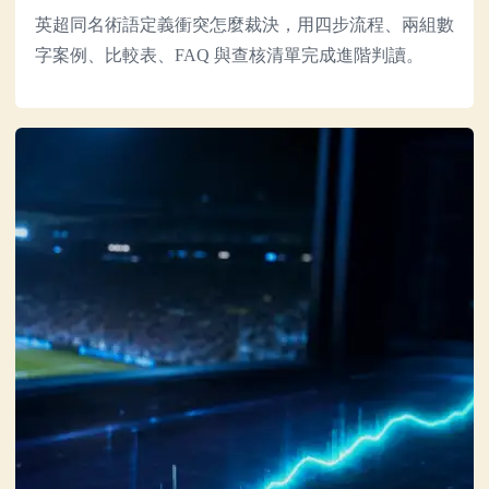
英超同名術語定義衝突怎麼裁決，用四步流程、兩組數
字案例、比較表、FAQ 與查核清單完成進階判讀。