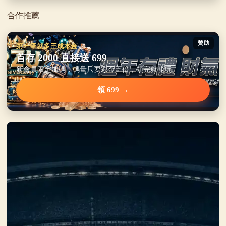
合作推薦
贊助
第一筆就多三成本金
首存 2000 直接送 699
新會員限定加碼，碼量只要彩金五倍，領完就能玩。
領 699 →