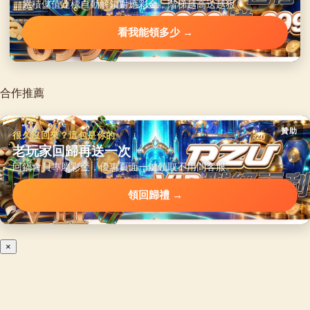
累積儲值達標自動解鎖對應彩金，階梯越高送越狠。
看我能領多少 →
合作推薦
贊助
很久沒回來？這包是你的
老玩家回歸再送一次
回鍋會員專屬彩金，優惠頁面一鍵領取不用問客服。
領回歸禮 →
×