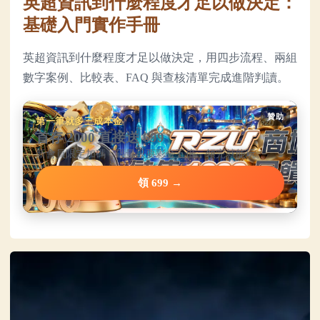
英超資訊到什麼程度才足以做決定：
基礎入門實作手冊
英超資訊到什麼程度才足以做決定，用四步流程、兩組
數字案例、比較表、FAQ 與查核清單完成進階判讀。
贊助
第一筆就多三成本金
首存 2000 直接送 699
新會員限定加碼，碼量只要彩金五倍，領完就能玩。
領 699 →