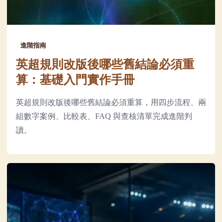
進階指南
英超規則改版後哪些舊結論必須重
算：基礎入門實作手冊
英超規則改版後哪些舊結論必須重算，用四步流程、兩
組數字案例、比較表、FAQ 與查核清單完成進階判
讀。