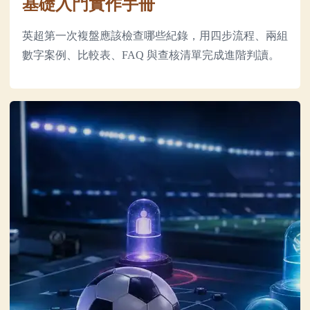
基礎入門實作手冊
英超第一次複盤應該檢查哪些紀錄，用四步流程、兩組
數字案例、比較表、FAQ 與查核清單完成進階判讀。