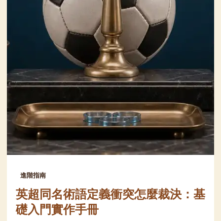
進階指南
英超同名術語定義衝突怎麼裁決：基
礎入門實作手冊