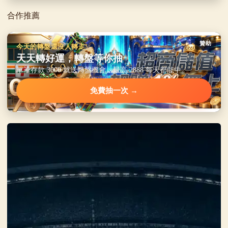
合作推薦
贊助
今天的轉盤還沒人轉走
天天轉好運，轉盤等你抽
單筆存款 3000 就送轉盤機會，最高 2888 每天都能中。
免費抽一次 →