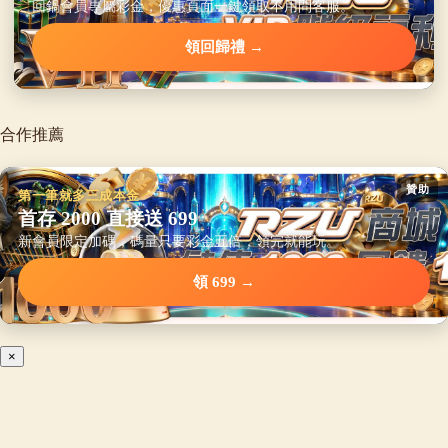
回鍋會員專屬彩金，優惠頁面一鍵領取不用問客服。
領回歸禮 →
合作推薦
贊助
第一筆就多三成本金
首存 2000 直接送 699
新會員限定加碼，碼量只要彩金五倍，領完就能玩。
領 699 →
×