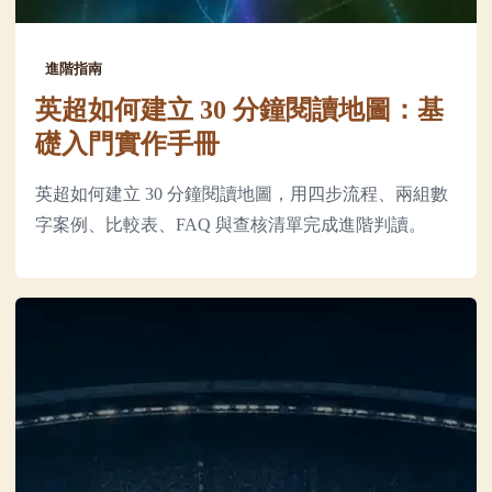
進階指南
英超如何建立 30 分鐘閱讀地圖：基
礎入門實作手冊
英超如何建立 30 分鐘閱讀地圖，用四步流程、兩組數
字案例、比較表、FAQ 與查核清單完成進階判讀。