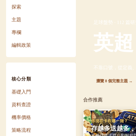
探索
主題
足球盤勢 · 112 篇
專欄
英超
編輯政策
不靠口號，從定義
核心分類
瀏覽 8 個完整主題 →
基礎入門
合作推薦
資料查證
機率價格
你現在卡在哪一階？
存越多送越多，
策略流程
累積儲值達標自動解鎖