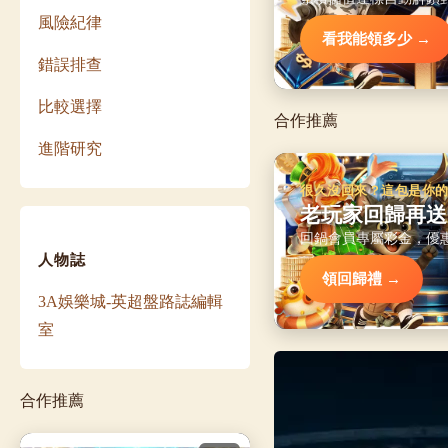
風險紀律
看我能領多少 →
錯誤排查
比較選擇
合作推薦
進階研究
很久沒回來？這包是你
老玩家回歸再送
回鍋會員專屬彩金，優
人物誌
領回歸禮 →
3A娛樂城-英超盤路誌編輯
室
合作推薦