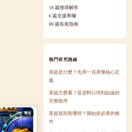
18 篇搜尋解答
6 篇支援專欄
88 篇長尾指南
熱門研究路線
英超是什麼？先用一頁弄懂核心定
義
英超怎麼看？從資料口徑到結論的
完整順序
英超規則有哪些？開始前必查的條
贊助
件