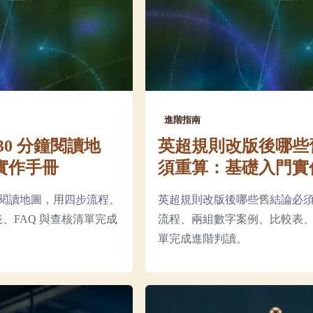
進階指南
30 分鐘閱讀地
英超規則改版後哪些
實作手冊
須重算：基礎入門實
分鐘閱讀地圖，用四步流程、
英超規則改版後哪些舊結論必
、FAQ 與查核清單完成
流程、兩組數字案例、比較表、F
單完成進階判讀。