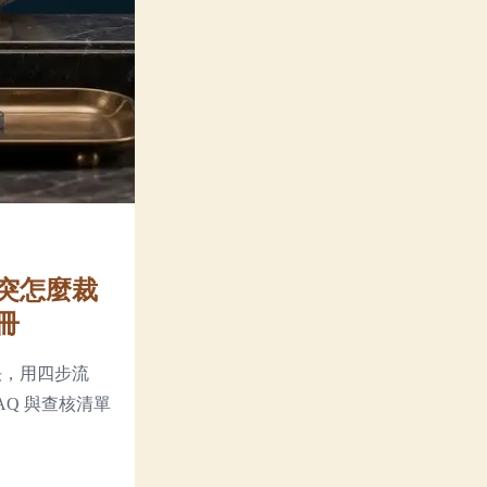
突怎麼裁
冊
決，用四步流
Q 與查核清單