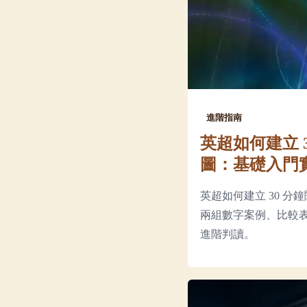
進階指南
英超如何建立 
圖：基礎入門
英超如何建立 30 
兩組數字案例、比較表
進階判讀。