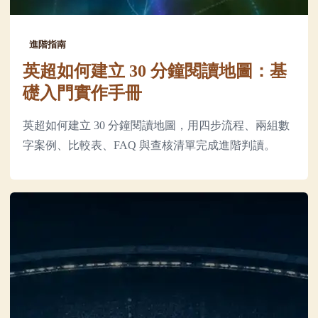
進階指南
英超如何建立 30 分鐘閱讀地圖：基
礎入門實作手冊
英超如何建立 30 分鐘閱讀地圖，用四步流程、兩組數
字案例、比較表、FAQ 與查核清單完成進階判讀。