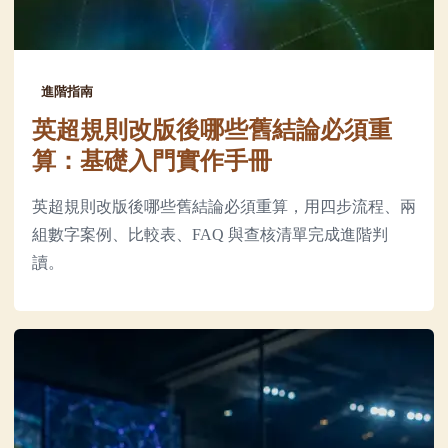
進階指南
英超規則改版後哪些舊結論必須重
算：基礎入門實作手冊
英超規則改版後哪些舊結論必須重算，用四步流程、兩
組數字案例、比較表、FAQ 與查核清單完成進階判
讀。