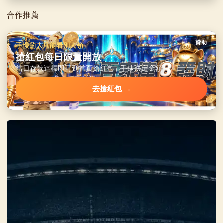
合作推薦
贊助
手慢的人只能看別人領
搶紅包每日限量開放
當日存款達標即可到首頁搶紅包，手速決定金額。
去搶紅包 →