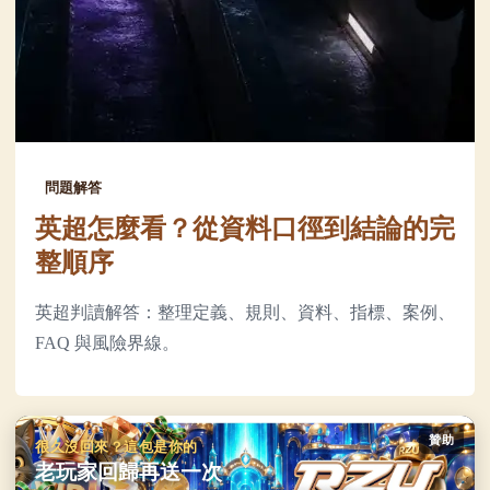
問題解答
英超怎麼看？從資料口徑到結論的完
整順序
英超判讀解答：整理定義、規則、資料、指標、案例、
FAQ 與風險界線。
贊助
很久沒回來？這包是你的
老玩家回歸再送一次