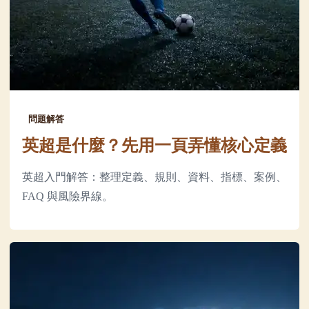
問題解答
英超是什麼？先用一頁弄懂核心定義
英超入門解答：整理定義、規則、資料、指標、案例、
FAQ 與風險界線。