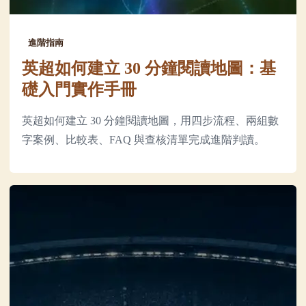
進階指南
英超如何建立 30 分鐘閱讀地圖：基
礎入門實作手冊
英超如何建立 30 分鐘閱讀地圖，用四步流程、兩組數
字案例、比較表、FAQ 與查核清單完成進階判讀。