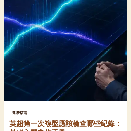
進階指南
英超第一次複盤應該檢查哪些紀錄：