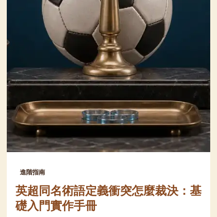
進階指南
英超同名術語定義衝突怎麼裁決：基
礎入門實作手冊