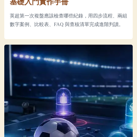
基礎入門實作手冊
英超第一次複盤應該檢查哪些紀錄，用四步流程、兩組
數字案例、比較表、FAQ 與查核清單完成進階判讀。