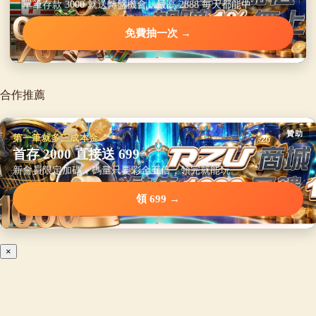
單筆存款 3000 就送轉盤機會，最高 2888 每天都能中。
免費抽一次 →
合作推薦
贊助
第一筆就多三成本金
首存 2000 直接送 699
新會員限定加碼，碼量只要彩金五倍，領完就能玩。
領 699 →
×