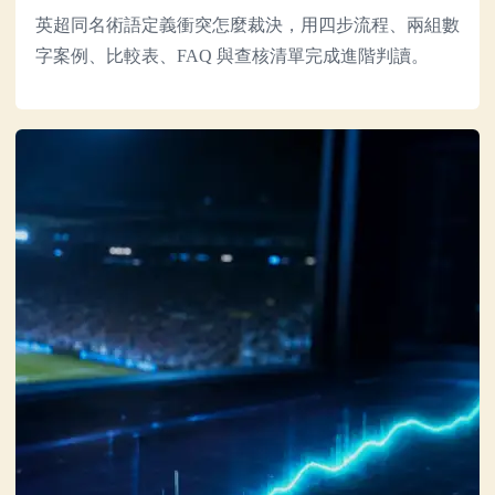
英超同名術語定義衝突怎麼裁決，用四步流程、兩組數
字案例、比較表、FAQ 與查核清單完成進階判讀。