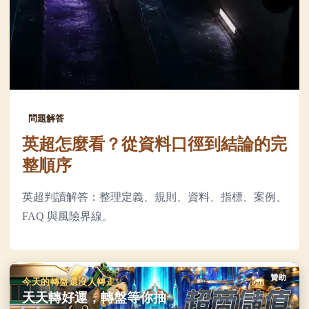
問題解答
英超怎麼看？從資料口徑到結論的完
整順序
英超判讀解答：整理定義、規則、資料、指標、案例、
FAQ 與風險界線。
贊助
今天的轉盤還沒人轉走
天天轉好運，轉盤等你抽