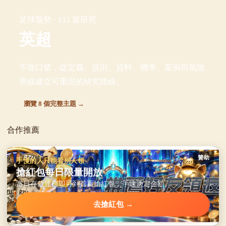
足球盤勢 · 112 篇研究
英超
不靠口號，從定義、規則、資料、機率、案例與風險
界線建立可重現的研究路線。
瀏覽 8 個完整主題 →
合作推薦
贊助
手慢的人只能看別人領
搶紅包每日限量開放
當日存款達標即可到首頁搶紅包，手速決定金額。
去搶紅包 →