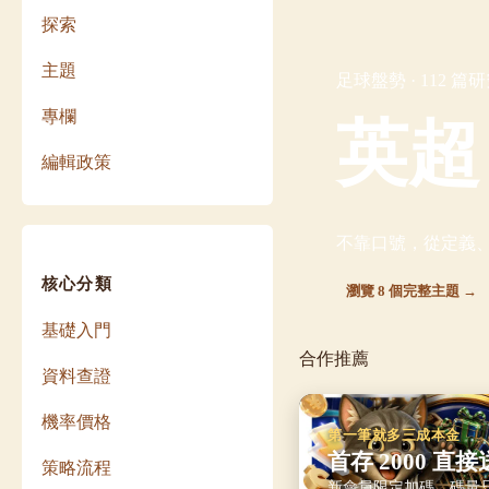
探索
主題
足球盤勢 · 112 篇
專欄
英超
編輯政策
不靠口號，從定義
核心分類
瀏覽 8 個完整主題 →
基礎入門
合作推薦
資料查證
機率價格
第一筆就多三成本金
首存 2000 直接送
策略流程
新會員限定加碼，碼量