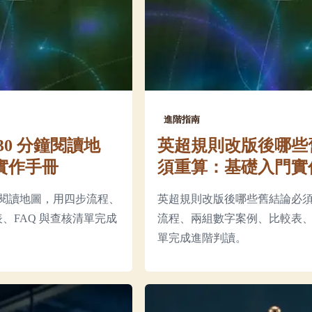
進階指南
30 分鐘閱讀地
英超規則改版後哪些
實作手冊
須重算：基礎入門實
分鐘閱讀地圖，用四步流程、
英超規則改版後哪些舊結論必
、FAQ 與查核清單完成
流程、兩組數字案例、比較表、F
單完成進階判讀。