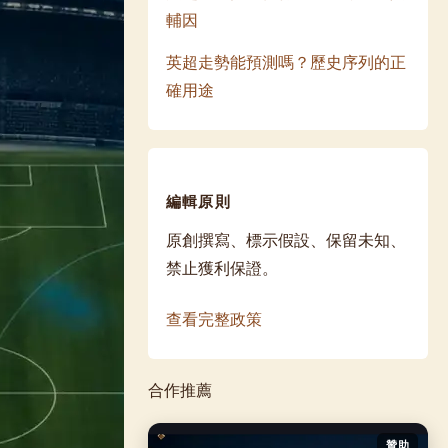
輔因
英超走勢能預測嗎？歷史序列的正
確用途
編輯原則
原創撰寫、標示假設、保留未知、
禁止獲利保證。
查看完整政策
合作推薦
贊助