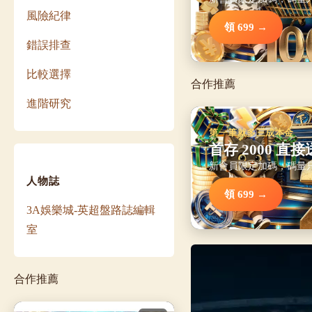
風險紀律
領 699 →
錯誤排查
比較選擇
合作推薦
進階研究
第一筆就多三成本金
首存 2000 直接送
新會員限定加碼，碼量
人物誌
領 699 →
3A娛樂城-英超盤路誌編輯
室
合作推薦