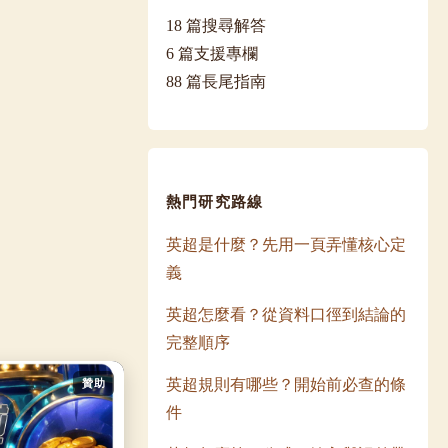
18 篇搜尋解答
6 篇支援專欄
88 篇長尾指南
熱門研究路線
英超是什麼？先用一頁弄懂核心定
義
英超怎麼看？從資料口徑到結論的
完整順序
英超規則有哪些？開始前必查的條
贊助
件