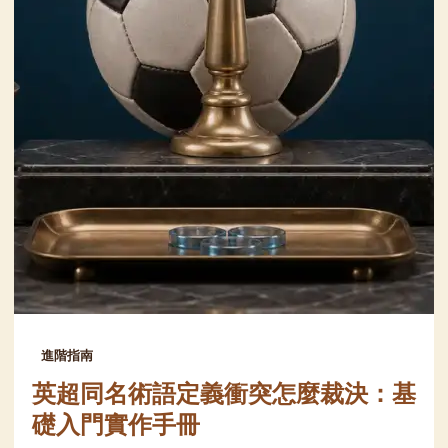
進階指南
英超同名術語定義衝突怎麼裁決：基
礎入門實作手冊