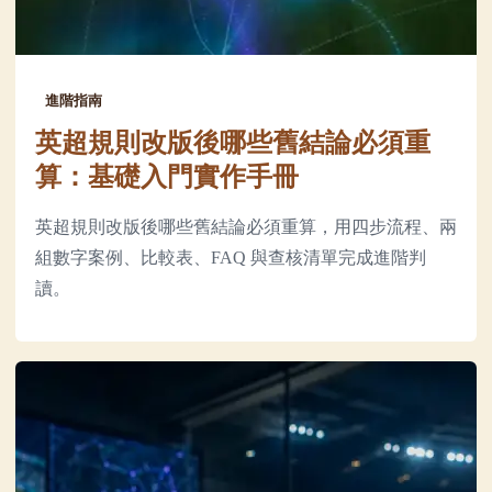
進階指南
英超規則改版後哪些舊結論必須重
算：基礎入門實作手冊
英超規則改版後哪些舊結論必須重算，用四步流程、兩
組數字案例、比較表、FAQ 與查核清單完成進階判
讀。