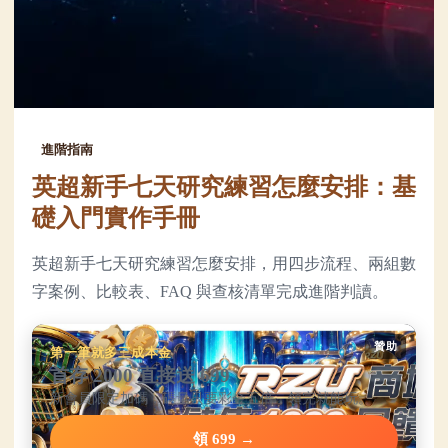
進階指南
英超新手七天研究練習怎麼安排：基
礎入門實作手冊
英超新手七天研究練習怎麼安排，用四步流程、兩組數
字案例、比較表、FAQ 與查核清單完成進階判讀。
贊助
第一筆就多三成本金
首存 2000 直接送 699
新會員限定加碼，碼量只要彩金五倍，領完就能玩。
領 699 →