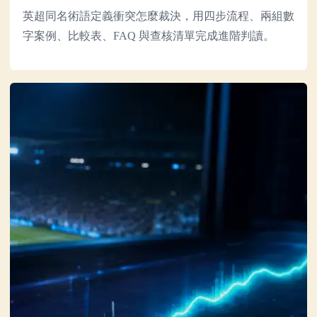
英超同名術語定義衝突怎麼裁決，用四步流程、兩組數
字案例、比較表、FAQ 與查核清單完成進階判讀。