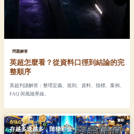
問題解答
英超怎麼看？從資料口徑到結論的完
整順序
英超判讀解答：整理定義、規則、資料、指標、案例、
FAQ 與風險界線。
贊助
你現在卡在哪一階？
存越多送越多，階梯彩金