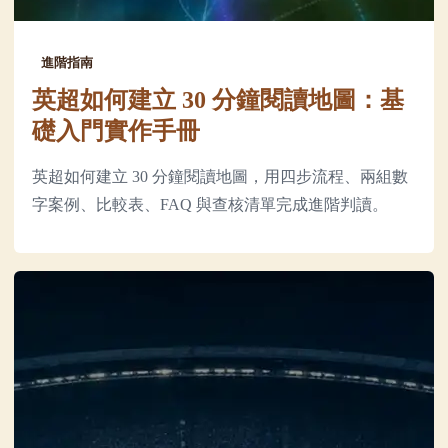
進階指南
英超如何建立 30 分鐘閱讀地圖：基
礎入門實作手冊
英超如何建立 30 分鐘閱讀地圖，用四步流程、兩組數
字案例、比較表、FAQ 與查核清單完成進階判讀。