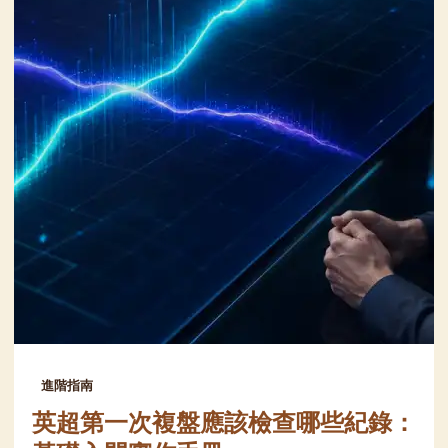
進階指南
英超第一次複盤應該檢查哪些紀錄：