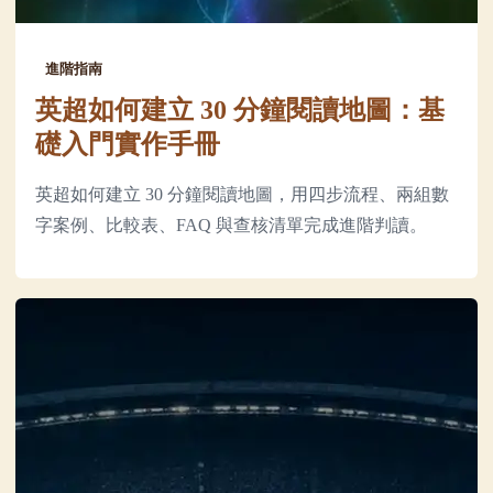
進階指南
英超如何建立 30 分鐘閱讀地圖：基
礎入門實作手冊
英超如何建立 30 分鐘閱讀地圖，用四步流程、兩組數
字案例、比較表、FAQ 與查核清單完成進階判讀。