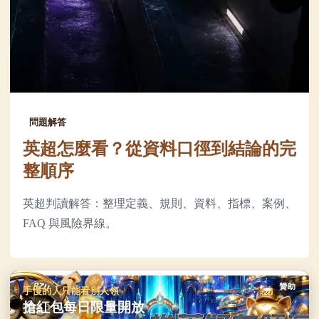
問題解答
英超怎麼看？從資料口徑到結論的完
整順序
英超判讀解答：整理定義、規則、資料、指標、案例、
FAQ 與風險界線。
贊助
手慢的人只能看別人領
搶紅包每日限量開放