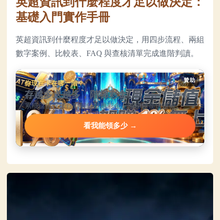
英超資訊到什麼程度才足以做決定：
基礎入門實作手冊
英超資訊到什麼程度才足以做決定，用四步流程、兩組
數字案例、比較表、FAQ 與查核清單完成進階判讀。
贊助
你現在卡在哪一階？
存越多送越多，階梯彩金
累積儲值達標自動解鎖對應彩金，階梯越高送越狠。
看我能領多少 →