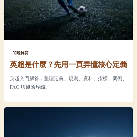
問題解答
英超是什麼？先用一頁弄懂核心定義
英超入門解答：整理定義、規則、資料、指標、案例、
FAQ 與風險界線。