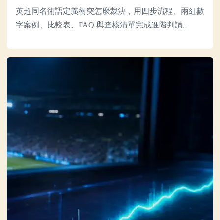
英超同名術語定義衝突怎麼裁決，用四步流程、兩組數
字案例、比較表、FAQ 與查核清單完成進階判讀。