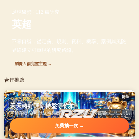
足球盤勢 · 112 篇研究
英超
不靠口號，從定義、規則、資料、機率、案例與風險
界線建立可重現的研究路線。
瀏覽 8 個完整主題 →
合作推薦
贊助
今天的轉盤還沒人轉走
天天轉好運，轉盤等你抽
單筆存款 3000 就送轉盤機會，最高 2888 每天都能中。
免費抽一次 →