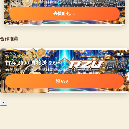
當日存款達標即可到首頁搶紅包，手速決定金額。
去搶紅包 →
合作推薦
贊助
第一筆就多三成本金
首存 2000 直接送 699
新會員限定加碼，碼量只要彩金五倍，領完就能玩。
領 699 →
×