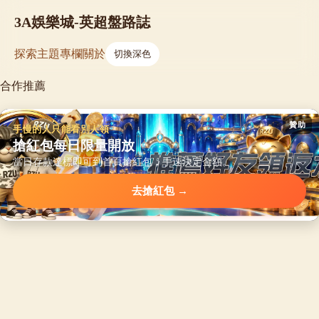
3A娛樂城-英超盤路誌
探索
主題
專欄
關於
切換深色
合作推薦
贊助
手慢的人只能看別人領
搶紅包每日限量開放
當日存款達標即可到首頁搶紅包，手速決定金額。
去搶紅包 →