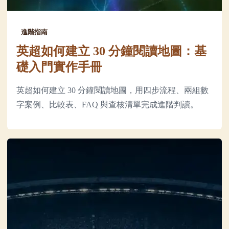
進階指南
英超如何建立 30 分鐘閱讀地圖：基
礎入門實作手冊
英超如何建立 30 分鐘閱讀地圖，用四步流程、兩組數
字案例、比較表、FAQ 與查核清單完成進階判讀。