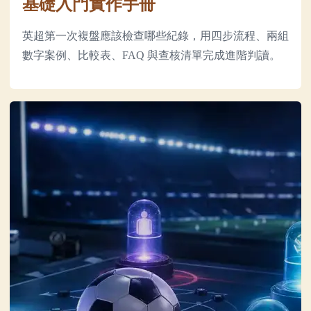
基礎入門實作手冊
英超第一次複盤應該檢查哪些紀錄，用四步流程、兩組
數字案例、比較表、FAQ 與查核清單完成進階判讀。