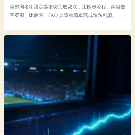
英超同名術語定義衝突怎麼裁決，用四步流程、兩組數
字案例、比較表、FAQ 與查核清單完成進階判讀。