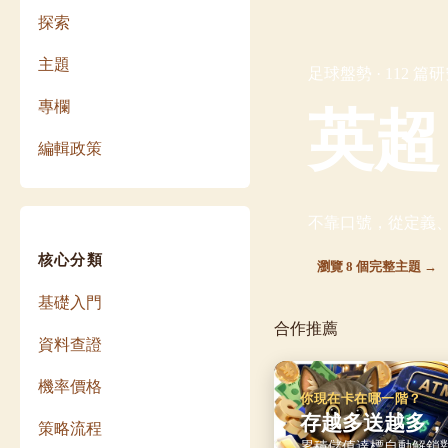
探索
主題
足球盤勢 · 112 篇
專欄
英超
編輯政策
不靠口號，從定義
核心分類
瀏覽 8 個完整主題 →
基礎入門
合作推薦
資料查證
機率價格
你現在卡在哪一階？
存越多送越多，
策略流程
累積儲值達標自動解鎖