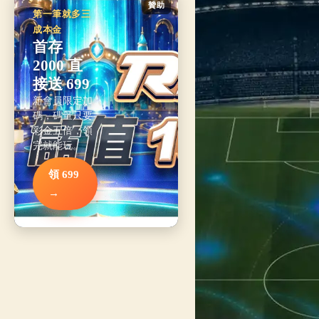
贊助
第一筆就多三
成本金
首存
2000 直
接送 699
新會員限定加
碼，碼量只要
彩金五倍，領
完就能玩。
領 699
→