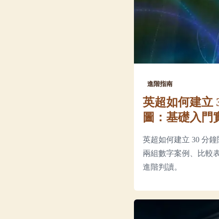
進階指南
英超如何建立 
圖：基礎入門
英超如何建立 30 
兩組數字案例、比較表
進階判讀。