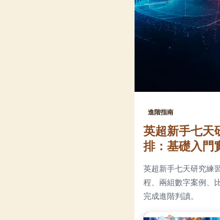
進階指南
英超新手七天
排：基礎入門
英超新手七天研究練
程、兩組數字案例、比
完成進階判讀。