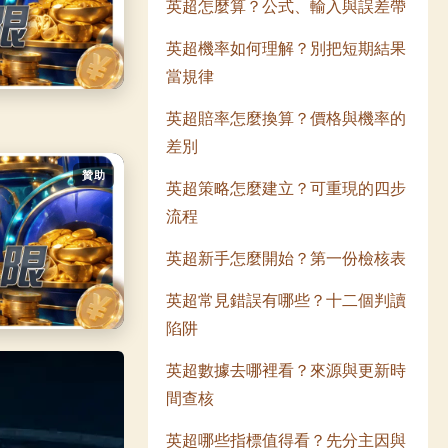
英超怎麼算？公式、輸入與誤差帶
英超機率如何理解？別把短期結果
當規律
英超賠率怎麼換算？價格與機率的
差別
贊助
英超策略怎麼建立？可重現的四步
流程
英超新手怎麼開始？第一份檢核表
英超常見錯誤有哪些？十二個判讀
陷阱
英超數據去哪裡看？來源與更新時
間查核
英超哪些指標值得看？先分主因與