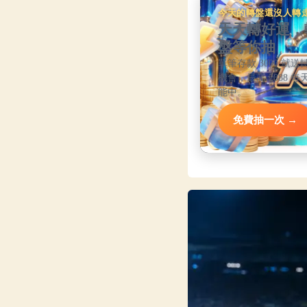
今天的轉盤還沒人轉
天天轉好運，
盤等你抽
單筆存款 3000 就送
機會，最高 2888 每
能中。
免費抽一次 →