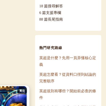
18 篇搜尋解答
6 篇支援專欄
88 篇長尾指南
熱門研究路線
英超是什麼？先用一頁弄懂核心定
義
英超怎麼看？從資料口徑到結論的
完整順序
英超規則有哪些？開始前必查的條
贊助
件