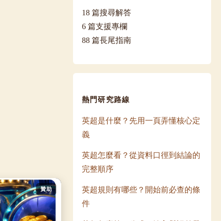
18 篇搜尋解答
6 篇支援專欄
88 篇長尾指南
熱門研究路線
英超是什麼？先用一頁弄懂核心定
義
英超怎麼看？從資料口徑到結論的
完整順序
英超規則有哪些？開始前必查的條
贊助
件