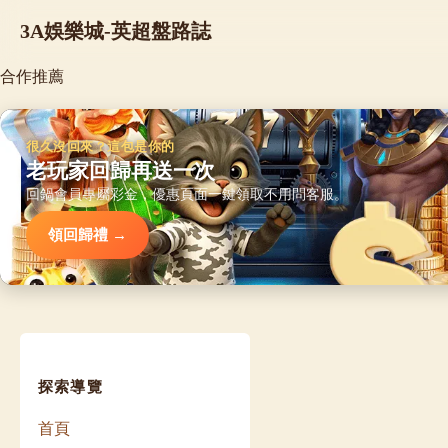
3A娛樂城-英超盤路誌
合作推薦
很久沒回來？這包是你的
老玩家回歸再送一次
回鍋會員專屬彩金，優惠頁面一鍵領取不用問客服。
領回歸禮 →
探索導覽
首頁