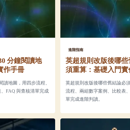
進階指南
30 分鐘閱讀地
英超規則改版後哪些
實作手冊
須重算：基礎入門實
分鐘閱讀地圖，用四步流程、
英超規則改版後哪些舊結論必
、FAQ 與查核清單完成
流程、兩組數字案例、比較表、F
單完成進階判讀。