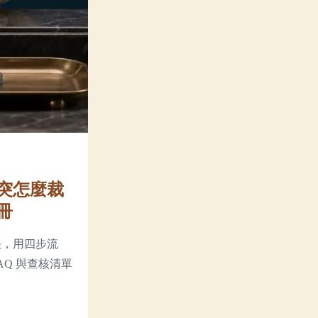
突怎麼裁
冊
決，用四步流
Q 與查核清單