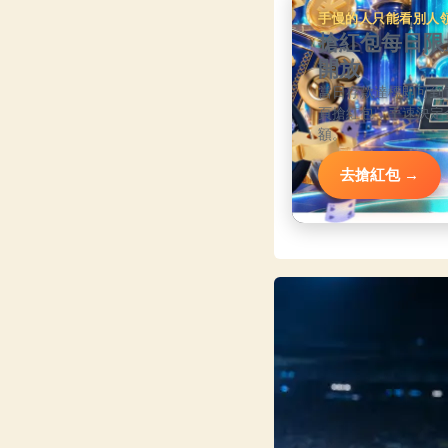
手慢的人只能看別人
搶紅包每日限
開放
當日存款達標即可到
頁搶紅包，手速決定
額。
去搶紅包 →