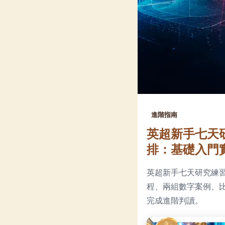
進階指南
英超新手七天
排：基礎入門
英超新手七天研究練
程、兩組數字案例、比
完成進階判讀。