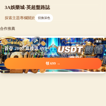
3A娛樂城-英超盤路誌
探索
主題
專欄
關於
切換深色
合作推薦
贊助
第一筆就多三成本金
首存 2000 直接送 699
新會員限定加碼，碼量只要彩金五倍，領完就能玩。
領 699 →