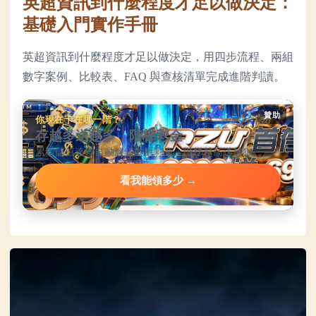
英超資訊到什麼程度才足以做決定：
基礎入門實作手冊
英超資訊到什麼程度才足以做決定，用四步流程、兩組
數字案例、比較表、FAQ 與查核清單完成進階判讀。
贊助
你現在卡在哪一階？
存越多送越多，階梯彩金
累積儲值達標自動解鎖對應彩金，階梯越高送越狠。
看我能領多少 →