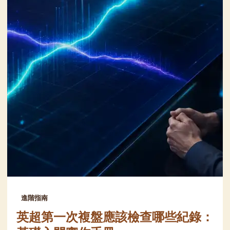
進階指南
英超第一次複盤應該檢查哪些紀錄：