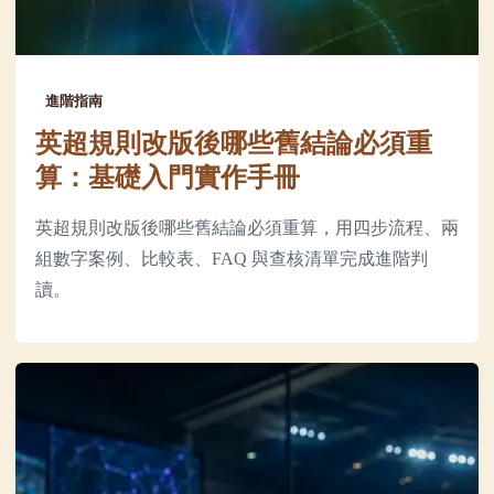
進階指南
英超規則改版後哪些舊結論必須重
算：基礎入門實作手冊
英超規則改版後哪些舊結論必須重算，用四步流程、兩
組數字案例、比較表、FAQ 與查核清單完成進階判
讀。