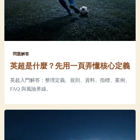
問題解答
英超是什麼？先用一頁弄懂核心定義
英超入門解答：整理定義、規則、資料、指標、案例、
FAQ 與風險界線。