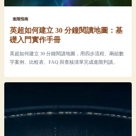
進階指南
英超如何建立 30 分鐘閱讀地圖：基
礎入門實作手冊
英超如何建立 30 分鐘閱讀地圖，用四步流程、兩組數
字案例、比較表、FAQ 與查核清單完成進階判讀。