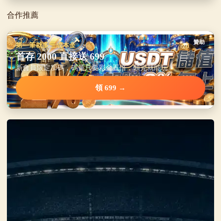
合作推薦
贊助
第一筆就多三成本金
首存 2000 直接送 699
新會員限定加碼，碼量只要彩金五倍，領完就能玩。
領 699 →