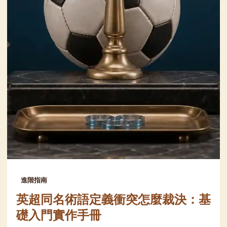
進階指南
英超同名術語定義衝突怎麼裁決：基
礎入門實作手冊