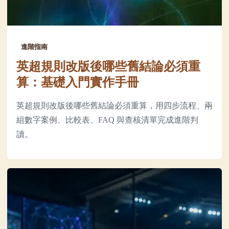
進階指南
英超規則改版後哪些舊結論必須重
算：基礎入門實作手冊
英超規則改版後哪些舊結論必須重算，用四步流程、兩
組數字案例、比較表、FAQ 與查核清單完成進階判
讀。