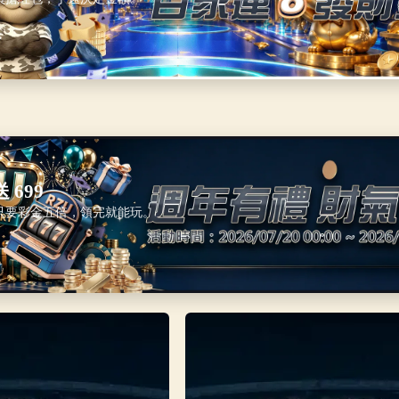
 699
只要彩金五倍，領完就能玩。