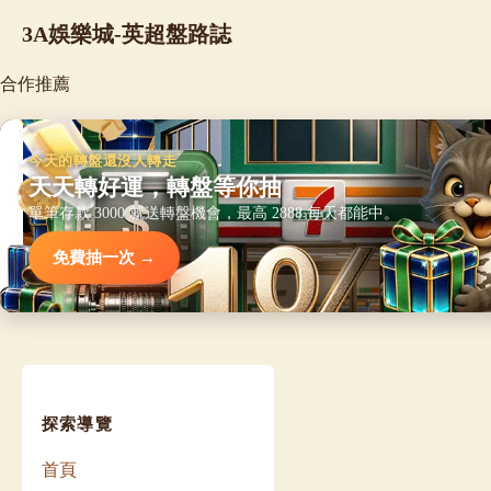
3A娛樂城-英超盤路誌
合作推薦
今天的轉盤還沒人轉走
天天轉好運，轉盤等你抽
單筆存款 3000 就送轉盤機會，最高 2888 每天都能中。
免費抽一次 →
探索導覽
首頁