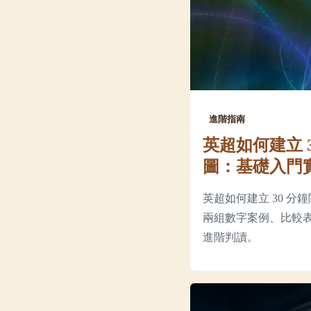
進階指南
英超如何建立 
圖：基礎入門
英超如何建立 30 
兩組數字案例、比較表
進階判讀。