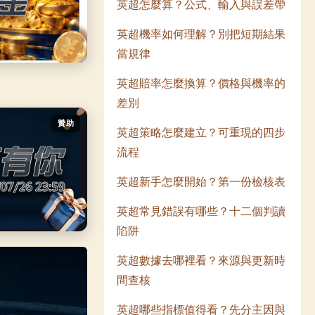
英超怎麼算？公式、輸入與誤差帶
英超機率如何理解？別把短期結果
當規律
英超賠率怎麼換算？價格與機率的
差別
贊助
英超策略怎麼建立？可重現的四步
流程
英超新手怎麼開始？第一份檢核表
英超常見錯誤有哪些？十二個判讀
陷阱
英超數據去哪裡看？來源與更新時
間查核
英超哪些指標值得看？先分主因與