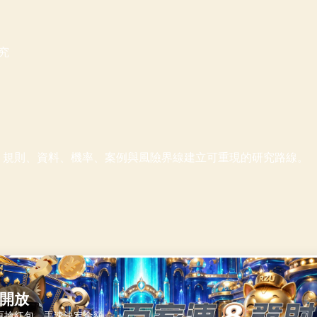
研究
、規則、資料、機率、案例與風險界線建立可重現的研究路線。
開放
頁搶紅包，手速決定金額。