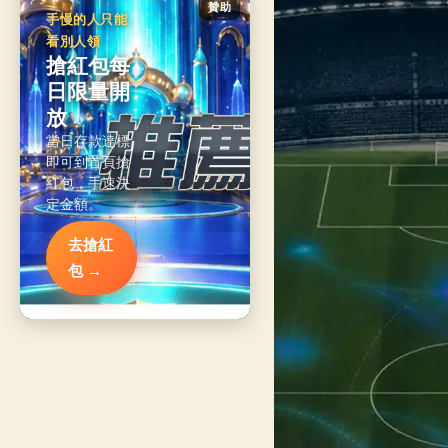
贊助
手慢的人只能
看別人領
搶紅包每
日限量開
放
當日存款達標
即可到首頁搶
紅包，手速決
定金額。
去搶紅
包 →