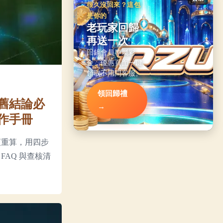
很久沒回來？這包
是你的
老玩家回歸
再送一次
回鍋會員專屬彩
金，優惠頁面一鍵
領取不用問客服。
領回歸禮
舊結論必
→
作手冊
須重算，用四步
AQ 與查核清