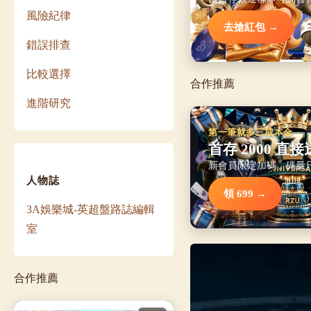
風險紀律
去搶紅包 →
錯誤排查
比較選擇
合作推薦
進階研究
第一筆就多三成本金
首存 2000 直接送
新會員限定加碼，碼量
人物誌
領 699 →
3A娛樂城-英超盤路誌編輯
室
合作推薦