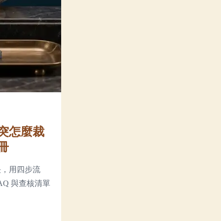
突怎麼裁
冊
決，用四步流
Q 與查核清單