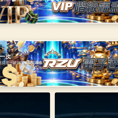
的
一次
惠頁面一鍵領取不用問客服。