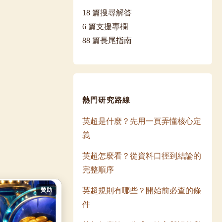
18 篇搜尋解答
6 篇支援專欄
88 篇長尾指南
熱門研究路線
英超是什麼？先用一頁弄懂核心定
義
英超怎麼看？從資料口徑到結論的
完整順序
英超規則有哪些？開始前必查的條
贊助
件