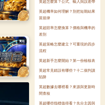
英超怎麼算？公式、輸入與誤差帶
英超機率如何理解？別把短期結果
當規律
英超賠率怎麼換算？價格與機率的
差別
贊助
英超策略怎麼建立？可重現的四步
流程
英超新手怎麼開始？第一份檢核表
英超常見錯誤有哪些？十二個判讀
陷阱
英超數據去哪裡看？來源與更新時
間查核
英超哪些指標值得看？先分主因與