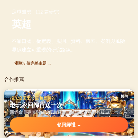
足球盤勢 · 112 篇研究
英超
不靠口號，從定義、規則、資料、機率、案例與風險
界線建立可重現的研究路線。
瀏覽 8 個完整主題 →
合作推薦
贊助
很久沒回來？這包是你的
老玩家回歸再送一次
回鍋會員專屬彩金，優惠頁面一鍵領取不用問客服。
領回歸禮 →