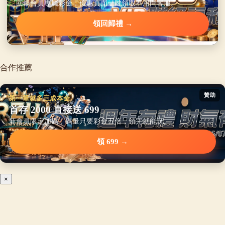
回鍋會員專屬彩金，優惠頁面一鍵領取不用問客服。
領回歸禮 →
合作推薦
贊助
第一筆就多三成本金
首存 2000 直接送 699
新會員限定加碼，碼量只要彩金五倍，領完就能玩。
領 699 →
×