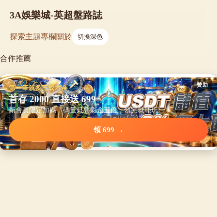
3A娛樂城-英超盤路誌
探索
主題
專欄
關於
切換深色
合作推薦
贊助
第一筆就多三成本金
首存 2000 直接送 699
新會員限定加碼，碼量只要彩金五倍，領完就能玩。
領 699 →