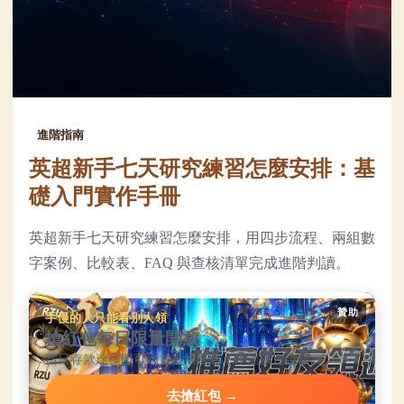
進階指南
英超新手七天研究練習怎麼安排：基
礎入門實作手冊
英超新手七天研究練習怎麼安排，用四步流程、兩組數
字案例、比較表、FAQ 與查核清單完成進階判讀。
贊助
手慢的人只能看別人領
搶紅包每日限量開放
當日存款達標即可到首頁搶紅包，手速決定金額。
去搶紅包 →