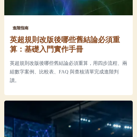
進階指南
英超規則改版後哪些舊結論必須重
算：基礎入門實作手冊
英超規則改版後哪些舊結論必須重算，用四步流程、兩
組數字案例、比較表、FAQ 與查核清單完成進階判
讀。