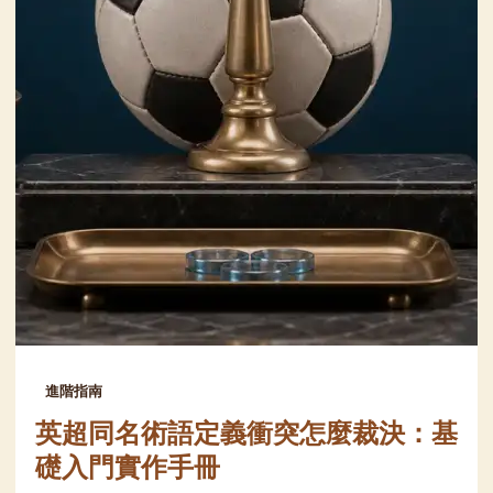
進階指南
英超同名術語定義衝突怎麼裁決：基
礎入門實作手冊