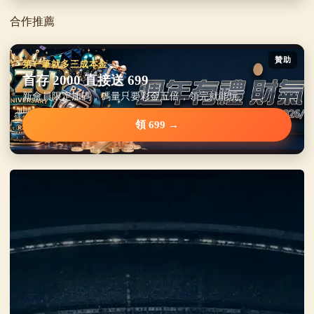
合作推薦
贊助
第一筆就多三成本金
首存 2000 直接送 699
新會員限定加碼，碼量只要彩金五倍，領完就能玩。
領 699 →