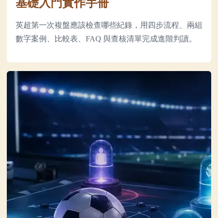
基礎入門實作手冊
英超第一次複盤應該檢查哪些紀錄，用四步流程、兩組
數字案例、比較表、FAQ 與查核清單完成進階判讀。