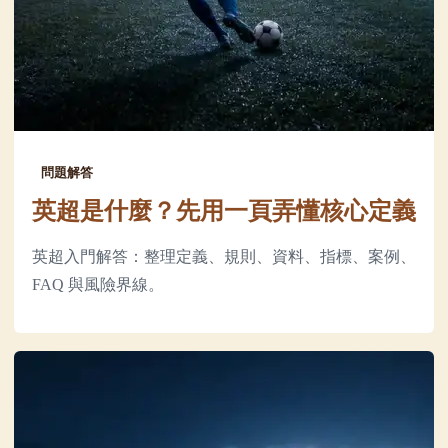
問題解答
英超是什麼？先用一頁弄懂核心定義
英超入門解答：整理定義、規則、資料、指標、案例、
FAQ 與風險界線。