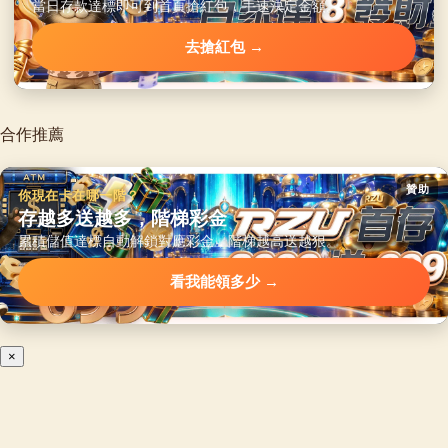
當日存款達標即可到首頁搶紅包，手速決定金額。
去搶紅包 →
合作推薦
贊助
你現在卡在哪一階？
存越多送越多，階梯彩金
累積儲值達標自動解鎖對應彩金，階梯越高送越狠。
看我能領多少 →
×