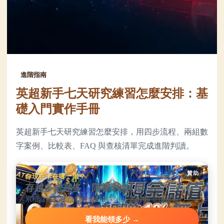
進階指南
英超新手七天研究練習怎麼安排：基
礎入門實作手冊
英超新手七天研究練習怎麼安排，用四步流程、兩組數
字案例、比較表、FAQ 與查核清單完成進階判讀。
贊助
你現在卡在哪一階？
存越多送越多，階梯彩金
累積儲值達標自動解鎖對應彩金，階梯越高送越狠。
看我能領多少 →