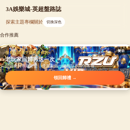
3A娛樂城-英超盤路誌
探索
主題
專欄
關於
切換深色
合作推薦
贊助
很久沒回來？這包是你的
老玩家回歸再送一次
回鍋會員專屬彩金，優惠頁面一鍵領取不用問客服。
領回歸禮 →