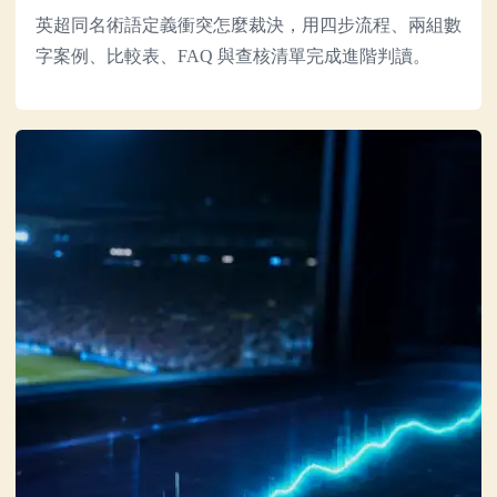
英超同名術語定義衝突怎麼裁決，用四步流程、兩組數
字案例、比較表、FAQ 與查核清單完成進階判讀。