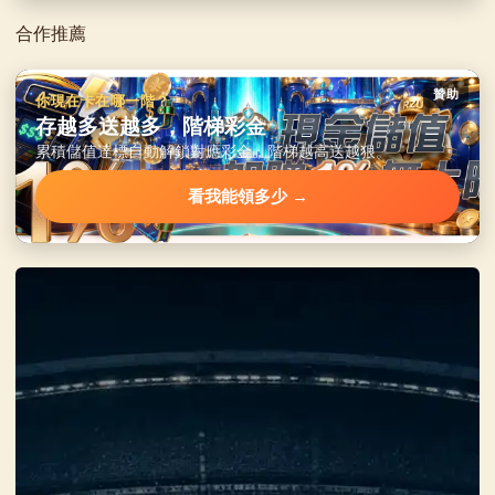
合作推薦
贊助
你現在卡在哪一階？
存越多送越多，階梯彩金
累積儲值達標自動解鎖對應彩金，階梯越高送越狠。
看我能領多少 →