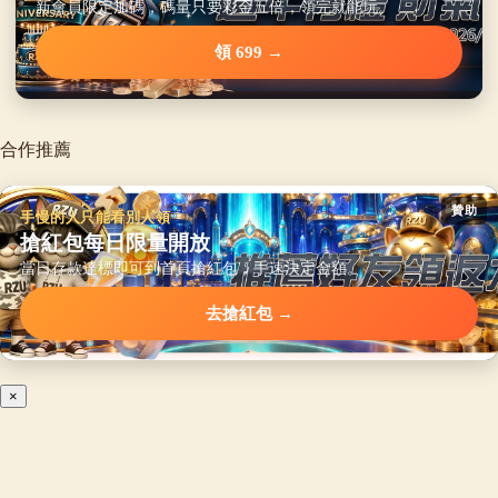
新會員限定加碼，碼量只要彩金五倍，領完就能玩。
領 699 →
合作推薦
贊助
手慢的人只能看別人領
搶紅包每日限量開放
當日存款達標即可到首頁搶紅包，手速決定金額。
去搶紅包 →
×