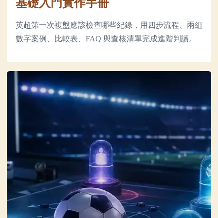
基礎入門實作手冊
英超第一次複盤應該檢查哪些紀錄，用四步流程、兩組
數字案例、比較表、FAQ 與查核清單完成進階判讀。