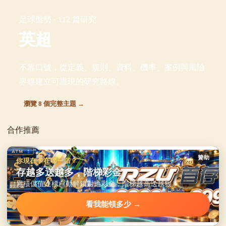
足球盤勢 · 112 篇研究
英超
不靠口號，從定義、規則、資料、機率、案例與風險
界線建立可重現的研究路線。
瀏覽 8 個完整主題 →
合作推薦
贊助
你現在卡在哪一階？
存越多送越多，階梯彩金
累積儲值達標自動解鎖對應彩金，階梯越高送越狠。
看我能領多少 →