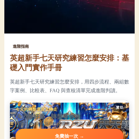
進階指南
英超新手七天研究練習怎麼安排：基
礎入門實作手冊
英超新手七天研究練習怎麼安排，用四步流程、兩組數
字案例、比較表、FAQ 與查核清單完成進階判讀。
贊助
今天的轉盤還沒人轉走
天天轉好運，轉盤等你抽
單筆存款 3000 就送轉盤機會，最高 2888 每天都能中。
免費抽一次 →