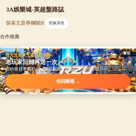
3A娛樂城-英超盤路誌
探索
主題
專欄
關於
切換深色
合作推薦
贊助
很久沒回來？這包是你的
老玩家回歸再送一次
回鍋會員專屬彩金，優惠頁面一鍵領取不用問客服。
領回歸禮 →