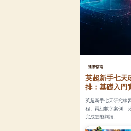
進階指南
英超新手七天
排：基礎入門
英超新手七天研究練
程、兩組數字案例、比
完成進階判讀。