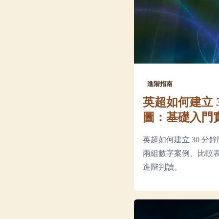
進階指南
英超如何建立 
圖：基礎入門
英超如何建立 30 
兩組數字案例、比較表
進階判讀。