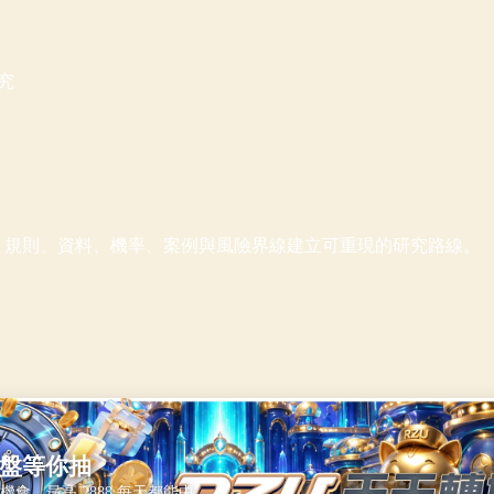
研究
、規則、資料、機率、案例與風險界線建立可重現的研究路線。
盤等你抽
盤機會，最高 2888 每天都能中。