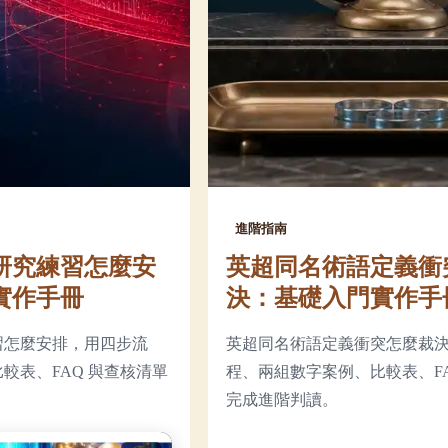
進階指南
研究練習怎麼安
英超同名術語定義衝
實作手冊
決：基礎入門實作手
習怎麼安排，用四步流
英超同名術語定義衝突怎麼裁
較表、FAQ 與查核清單
程、兩組數字案例、比較表、FA
完成進階判讀。