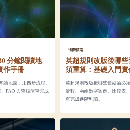
進階指南
30 分鐘閱讀地
英超規則改版後哪些
實作手冊
須重算：基礎入門實
分鐘閱讀地圖，用四步流程、
英超規則改版後哪些舊結論必
、FAQ 與查核清單完成
流程、兩組數字案例、比較表、F
單完成進階判讀。