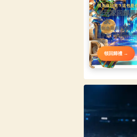
很久沒回來？這包是
老玩家回歸再
一次
回鍋會員專屬彩金，
惠頁面一鍵領取不用
客服。
領回歸禮 →