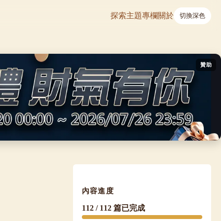
探索
主題
專欄
關於
切換深色
贊助
內容進度
112 / 112 篇已完成