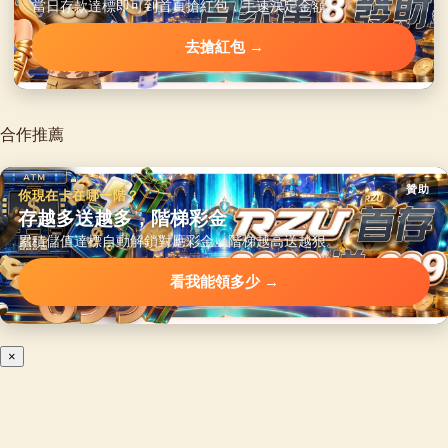
當日存款達標即可到首頁搶紅包，手速決定金額。
去搶紅包 →
合作推薦
贊助
你現在卡在哪一階？
存越多送越多，階梯彩金
累積儲值達標自動解鎖對應彩金，階梯越高送越狠。
看我能領多少 →
×