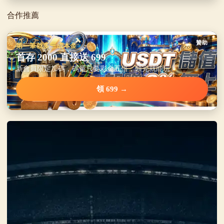
合作推薦
贊助
第一筆就多三成本金
首存 2000 直接送 699
新會員限定加碼，碼量只要彩金五倍，領完就能玩。
領 699 →