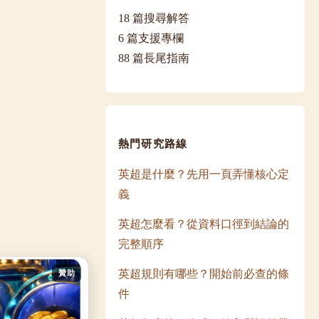
18 篇搜尋解答
6 篇支援專欄
88 篇長尾指南
熱門研究路線
英超是什麼？先用一頁弄懂核心定
義
英超怎麼看？從資料口徑到結論的
完整順序
英超規則有哪些？開始前必查的條
贊助
件