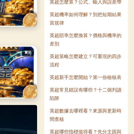
英超怎麼算？公式、輸入與誤差帶
英超機率如何理解？別把短期結果
當規律
英超賠率怎麼換算？價格與機率的
差別
贊助
英超策略怎麼建立？可重現的四步
流程
英超新手怎麼開始？第一份檢核表
英超常見錯誤有哪些？十二個判讀
陷阱
英超數據去哪裡看？來源與更新時
間查核
英超哪些指標值得看？先分主因與