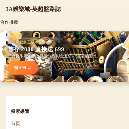
3A娛樂城-英超盤路誌
合作推薦
第一筆就多三成本金
首存 2000 直接送 699
新會員限定加碼，碼量只要彩金五倍，領完就能玩。
領 699 →
探索導覽
首頁