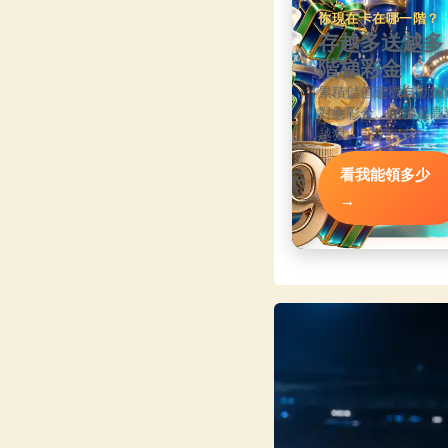
你現在卡在哪一階？
存越多送越多
階梯彩金
累積儲值達標自動解
對應彩金，階梯越高
越狠。
看我能領多少
→