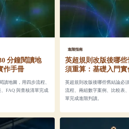
進階指南
30 分鐘閱讀地
英超規則改版後哪些
實作手冊
須重算：基礎入門實
分鐘閱讀地圖，用四步流程、
英超規則改版後哪些舊結論必
、FAQ 與查核清單完成
流程、兩組數字案例、比較表、F
單完成進階判讀。