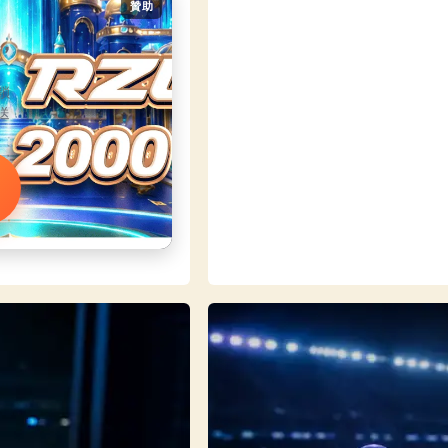
贊助
，
鎖
送