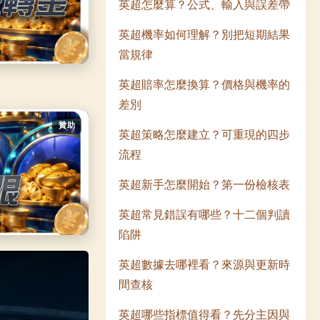
英超怎麼算？公式、輸入與誤差帶
英超機率如何理解？別把短期結果
當規律
英超賠率怎麼換算？價格與機率的
差別
贊助
英超策略怎麼建立？可重現的四步
流程
英超新手怎麼開始？第一份檢核表
英超常見錯誤有哪些？十二個判讀
陷阱
英超數據去哪裡看？來源與更新時
間查核
英超哪些指標值得看？先分主因與