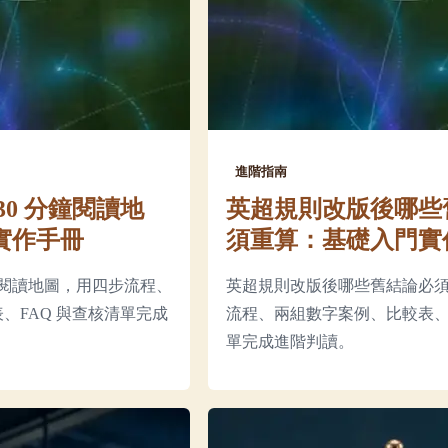
進階指南
30 分鐘閱讀地
英超規則改版後哪些
實作手冊
須重算：基礎入門實
分鐘閱讀地圖，用四步流程、
英超規則改版後哪些舊結論必
、FAQ 與查核清單完成
流程、兩組數字案例、比較表、F
單完成進階判讀。