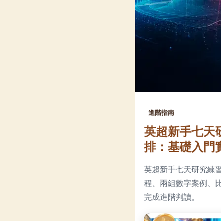
進階指南
英超新手七天
排：基礎入門
英超新手七天研究練
程、兩組數字案例、比
完成進階判讀。