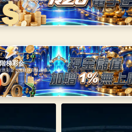
階梯彩金
對應彩金，階梯越高送越狠。