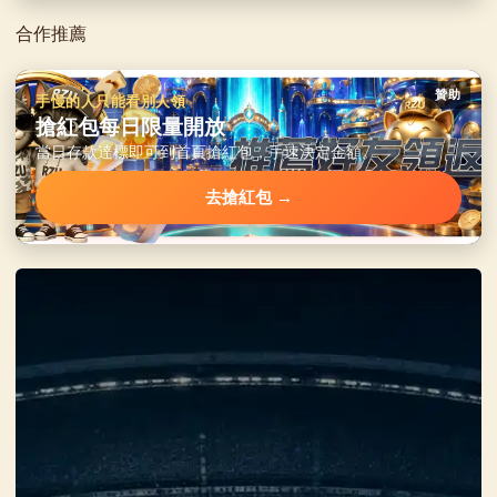
合作推薦
贊助
手慢的人只能看別人領
搶紅包每日限量開放
當日存款達標即可到首頁搶紅包，手速決定金額。
去搶紅包 →