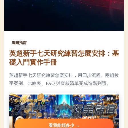
進階指南
英超新手七天研究練習怎麼安排：基
礎入門實作手冊
英超新手七天研究練習怎麼安排，用四步流程、兩組數
字案例、比較表、FAQ 與查核清單完成進階判讀。
贊助
你現在卡在哪一階？
存越多送越多，階梯彩金
累積儲值達標自動解鎖對應彩金，階梯越高送越狠。
看我能領多少 →