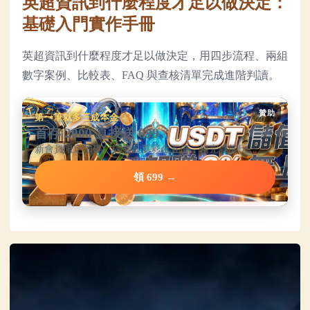
英超資訊到什麼程度才足以做決定：
基礎入門實作手冊
英超資訊到什麼程度才足以做決定，用四步流程、兩組
數字案例、比較表、FAQ 與查核清單完成進階判讀。
贊助
第一筆就多三成本金
首存 2000 直接送 699
新會員限定加碼，碼量只要彩金五倍，領完就能玩。
領 699 →