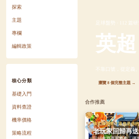
探索
主題
足球盤勢 · 112 篇
專欄
英超
編輯政策
不靠口號，從定義
核心分類
瀏覽 8 個完整主題 →
基礎入門
合作推薦
資料查證
機率價格
很久沒回來？這包是你
老玩家回歸再送
策略流程
回鍋會員專屬彩金，優