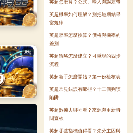
英超怎麼算？公式、輸入與誤差帶
英超機率如何理解？別把短期結果
當規律
英超賠率怎麼換算？價格與機率的
差別
贊助
英超策略怎麼建立？可重現的四步
流程
英超新手怎麼開始？第一份檢核表
英超常見錯誤有哪些？十二個判讀
陷阱
英超數據去哪裡看？來源與更新時
間查核
英超哪些指標值得看？先分主因與