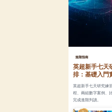
進階指南
英超新手七天
排：基礎入門
英超新手七天研究練
程、兩組數字案例、比
完成進階判讀。