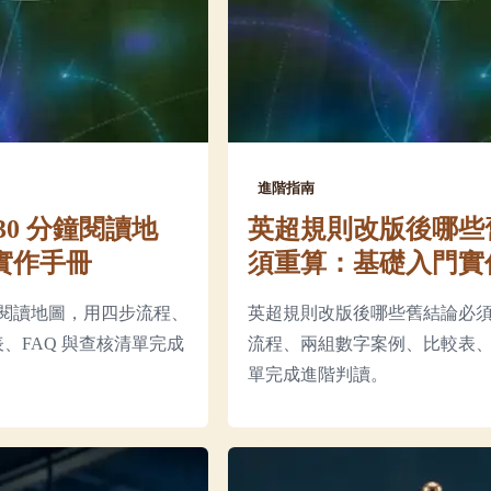
進階指南
30 分鐘閱讀地
英超規則改版後哪些
實作手冊
須重算：基礎入門實
分鐘閱讀地圖，用四步流程、
英超規則改版後哪些舊結論必
、FAQ 與查核清單完成
流程、兩組數字案例、比較表、F
單完成進階判讀。