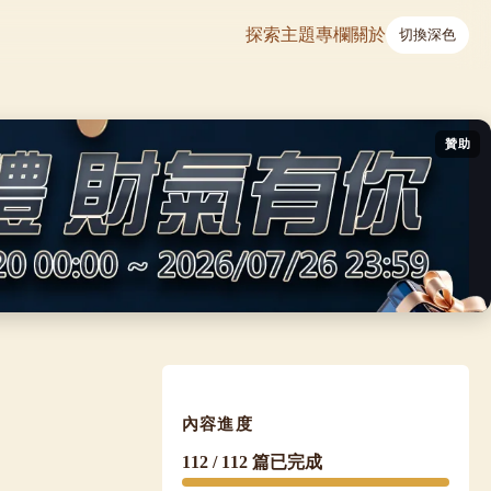
探索
主題
專欄
關於
切換深色
贊助
內容進度
112 / 112 篇已完成