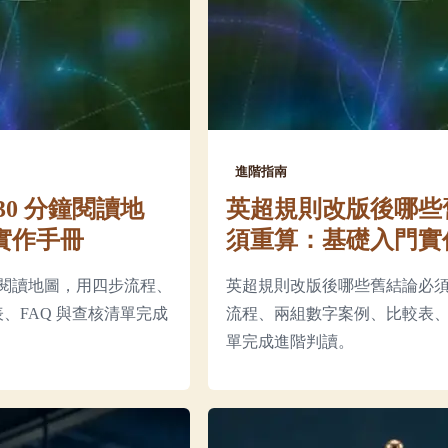
進階指南
30 分鐘閱讀地
英超規則改版後哪些
實作手冊
須重算：基礎入門實
分鐘閱讀地圖，用四步流程、
英超規則改版後哪些舊結論必
、FAQ 與查核清單完成
流程、兩組數字案例、比較表、F
單完成進階判讀。