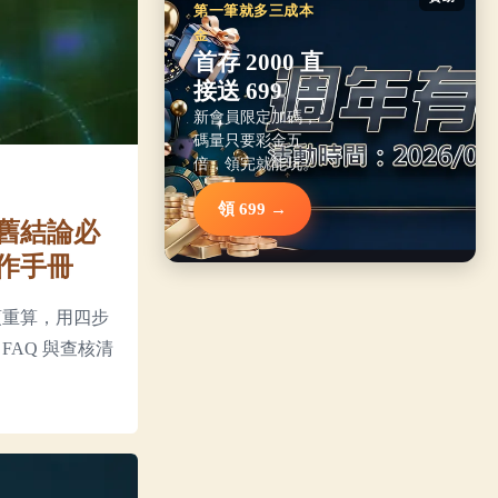
第一筆就多三成本
金
首存 2000 直
接送 699
新會員限定加碼，
碼量只要彩金五
倍，領完就能玩。
領 699 →
舊結論必
作手冊
須重算，用四步
AQ 與查核清