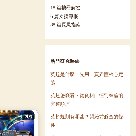
18 篇搜尋解答
6 篇支援專欄
88 篇長尾指南
熱門研究路線
英超是什麼？先用一頁弄懂核心定
義
英超怎麼看？從資料口徑到結論的
完整順序
英超規則有哪些？開始前必查的條
贊助
件