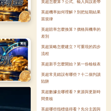
英超怎麼算？公式、輸入與誤差帶
英超機率如何理解？別把短期結果
當規律
英超賠率怎麼換算？價格與機率的
差別
贊助
英超策略怎麼建立？可重現的四步
流程
英超新手怎麼開始？第一份檢核表
英超常見錯誤有哪些？十二個判讀
陷阱
英超數據去哪裡看？來源與更新時
間查核
英超哪些指標值得看？先分主因與