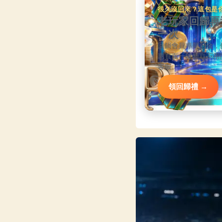
很久沒回來？這包是
老玩家回歸再
一次
回鍋會員專屬彩金，
惠頁面一鍵領取不用
客服。
領回歸禮 →