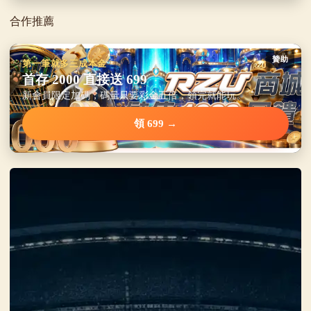
合作推薦
贊助
第一筆就多三成本金
首存 2000 直接送 699
新會員限定加碼，碼量只要彩金五倍，領完就能玩。
領 699 →