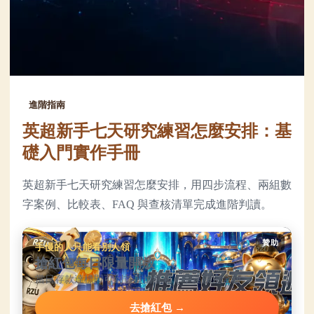
進階指南
英超新手七天研究練習怎麼安排：基
礎入門實作手冊
英超新手七天研究練習怎麼安排，用四步流程、兩組數
字案例、比較表、FAQ 與查核清單完成進階判讀。
贊助
手慢的人只能看別人領
搶紅包每日限量開放
當日存款達標即可到首頁搶紅包，手速決定金額。
去搶紅包 →