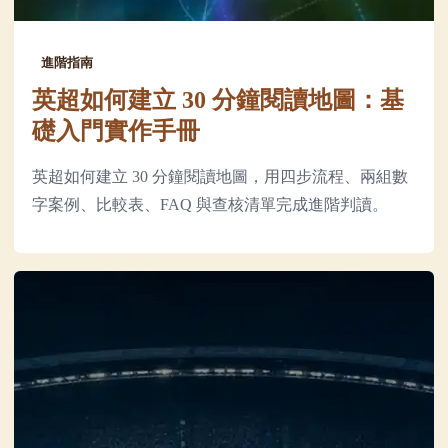
進階指南
英超如何建立 30 分鐘閱讀地圖：基
礎入門實作手冊
英超如何建立 30 分鐘閱讀地圖，用四步流程、兩組數
字案例、比較表、FAQ 與查核清單完成進階判讀。