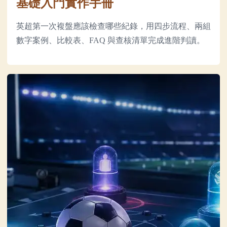
基礎入門實作手冊
英超第一次複盤應該檢查哪些紀錄，用四步流程、兩組
數字案例、比較表、FAQ 與查核清單完成進階判讀。