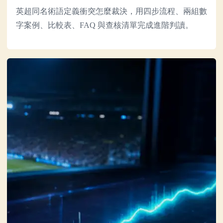
英超同名術語定義衝突怎麼裁決，用四步流程、兩組數
字案例、比較表、FAQ 與查核清單完成進階判讀。