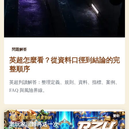
問題解答
英超怎麼看？從資料口徑到結論的完
整順序
英超判讀解答：整理定義、規則、資料、指標、案例、
FAQ 與風險界線。
贊助
很久沒回來？這包是你的
老玩家回歸再送一次