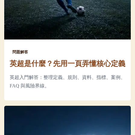
問題解答
英超是什麼？先用一頁弄懂核心定義
英超入門解答：整理定義、規則、資料、指標、案例、
FAQ 與風險界線。