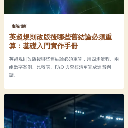
進階指南
英超規則改版後哪些舊結論必須重
算：基礎入門實作手冊
英超規則改版後哪些舊結論必須重算，用四步流程、兩
組數字案例、比較表、FAQ 與查核清單完成進階判
讀。