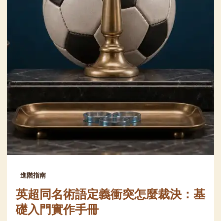
進階指南
英超同名術語定義衝突怎麼裁決：基
礎入門實作手冊