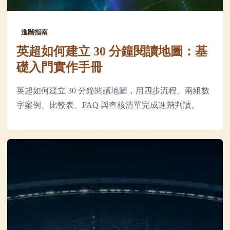
進階指南
英超如何建立 30 分鐘閱讀地圖：基
礎入門實作手冊
英超如何建立 30 分鐘閱讀地圖，用四步流程、兩組數
字案例、比較表、FAQ 與查核清單完成進階判讀。