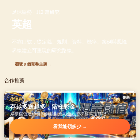
足球盤勢 · 112 篇研究
英超
不靠口號，從定義、規則、資料、機率、案例與風險
界線建立可重現的研究路線。
瀏覽 8 個完整主題 →
合作推薦
贊助
你現在卡在哪一階？
存越多送越多，階梯彩金
累積儲值達標自動解鎖對應彩金，階梯越高送越狠。
看我能領多少 →