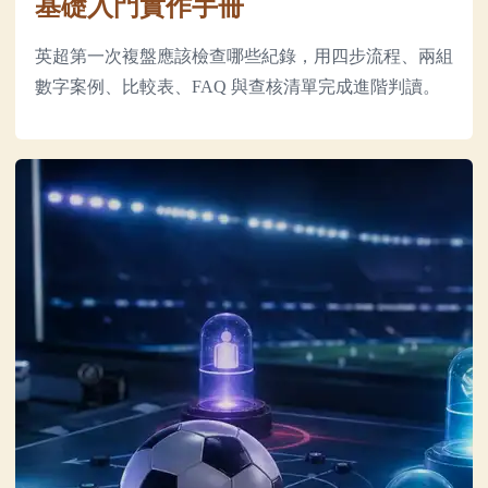
基礎入門實作手冊
英超第一次複盤應該檢查哪些紀錄，用四步流程、兩組
數字案例、比較表、FAQ 與查核清單完成進階判讀。