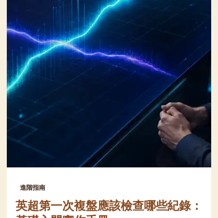
進階指南
英超第一次複盤應該檢查哪些紀錄：