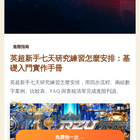
進階指南
英超新手七天研究練習怎麼安排：基
礎入門實作手冊
英超新手七天研究練習怎麼安排，用四步流程、兩組數
字案例、比較表、FAQ 與查核清單完成進階判讀。
贊助
今天的轉盤還沒人轉走
天天轉好運，轉盤等你抽
單筆存款 3000 就送轉盤機會，最高 2888 每天都能中。
免費抽一次 →