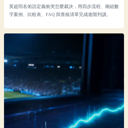
英超同名術語定義衝突怎麼裁決，用四步流程、兩組數
字案例、比較表、FAQ 與查核清單完成進階判讀。