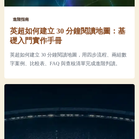
進階指南
英超如何建立 30 分鐘閱讀地圖：基
礎入門實作手冊
英超如何建立 30 分鐘閱讀地圖，用四步流程、兩組數
字案例、比較表、FAQ 與查核清單完成進階判讀。