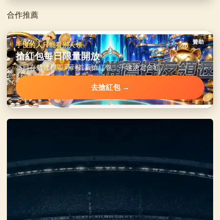
合作推薦
贊助
手慢的人只能看別人領
搶紅包每日限量開放
當日存款達標即可到首頁搶紅包，手速決定金額。
去搶紅包 →