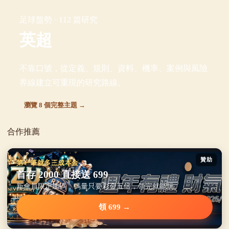
足球盤勢 · 112 篇研究
英超
不靠口號，從定義、規則、資料、機率、案例與風險
界線建立可重現的研究路線。
瀏覽 8 個完整主題 →
合作推薦
贊助
第一筆就多三成本金
首存 2000 直接送 699
新會員限定加碼，碼量只要彩金五倍，領完就能玩。
領 699 →