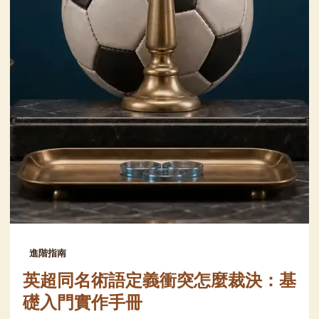
進階指南
英超同名術語定義衝突怎麼裁決：基
礎入門實作手冊