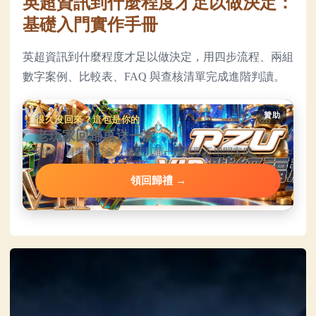
英超資訊到什麼程度才足以做決定：
基礎入門實作手冊
英超資訊到什麼程度才足以做決定，用四步流程、兩組
數字案例、比較表、FAQ 與查核清單完成進階判讀。
贊助
很久沒回來？這包是你的
老玩家回歸再送一次
回鍋會員專屬彩金，優惠頁面一鍵領取不用問客服。
領回歸禮 →