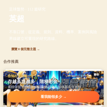
足球盤勢 · 112 篇研究
英超
不靠口號，從定義、規則、資料、機率、案例與風險
界線建立可重現的研究路線。
瀏覽 8 個完整主題 →
合作推薦
贊助
你現在卡在哪一階？
存越多送越多，階梯彩金
累積儲值達標自動解鎖對應彩金，階梯越高送越狠。
看我能領多少 →