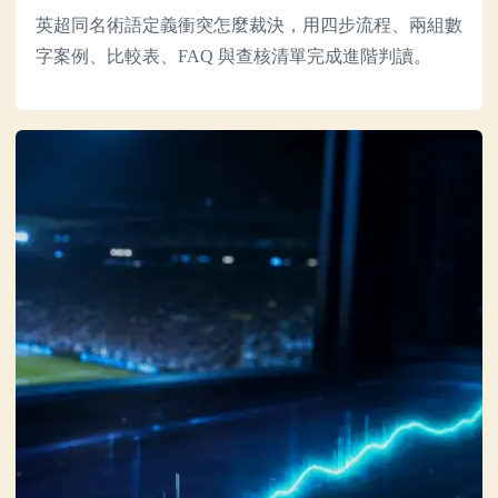
英超同名術語定義衝突怎麼裁決，用四步流程、兩組數
字案例、比較表、FAQ 與查核清單完成進階判讀。