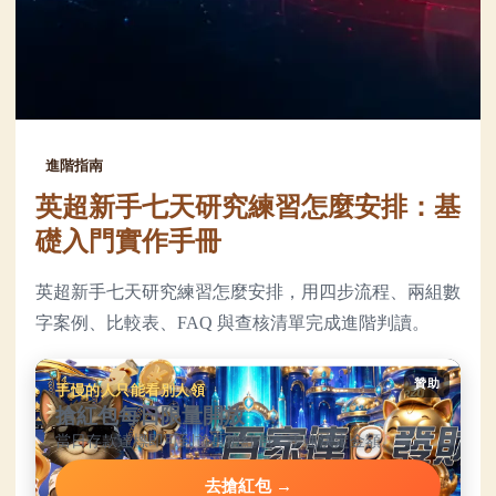
進階指南
英超新手七天研究練習怎麼安排：基
礎入門實作手冊
英超新手七天研究練習怎麼安排，用四步流程、兩組數
字案例、比較表、FAQ 與查核清單完成進階判讀。
贊助
手慢的人只能看別人領
搶紅包每日限量開放
當日存款達標即可到首頁搶紅包，手速決定金額。
去搶紅包 →