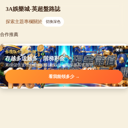
3A娛樂城-英超盤路誌
探索
主題
專欄
關於
切換深色
合作推薦
贊助
你現在卡在哪一階？
存越多送越多，階梯彩金
累積儲值達標自動解鎖對應彩金，階梯越高送越狠。
看我能領多少 →