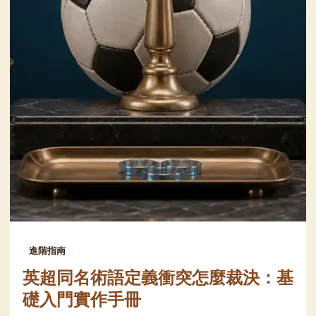
進階指南
英超同名術語定義衝突怎麼裁決：基
礎入門實作手冊