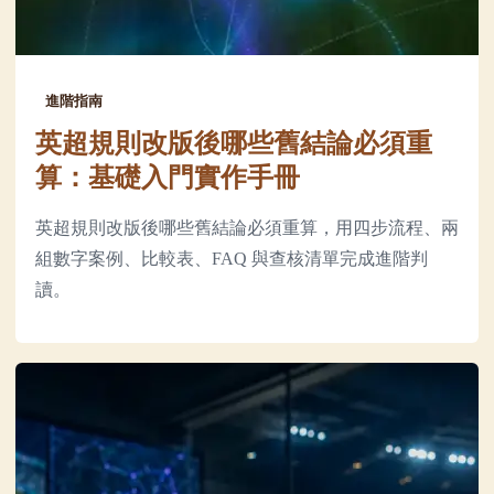
進階指南
英超規則改版後哪些舊結論必須重
算：基礎入門實作手冊
英超規則改版後哪些舊結論必須重算，用四步流程、兩
組數字案例、比較表、FAQ 與查核清單完成進階判
讀。