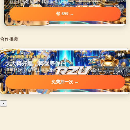
新會員限定加碼，碼量只要彩金五倍，領完就能玩。
領 699 →
合作推薦
贊助
今天的轉盤還沒人轉走
天天轉好運，轉盤等你抽
單筆存款 3000 就送轉盤機會，最高 2888 每天都能中。
免費抽一次 →
×