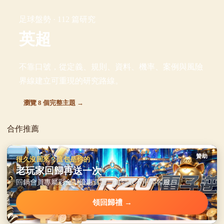
足球盤勢 · 112 篇研究
英超
不靠口號，從定義、規則、資料、機率、案例與風險
界線建立可重現的研究路線。
瀏覽 8 個完整主題 →
合作推薦
贊助
很久沒回來？這包是你的
老玩家回歸再送一次
回鍋會員專屬彩金，優惠頁面一鍵領取不用問客服。
領回歸禮 →