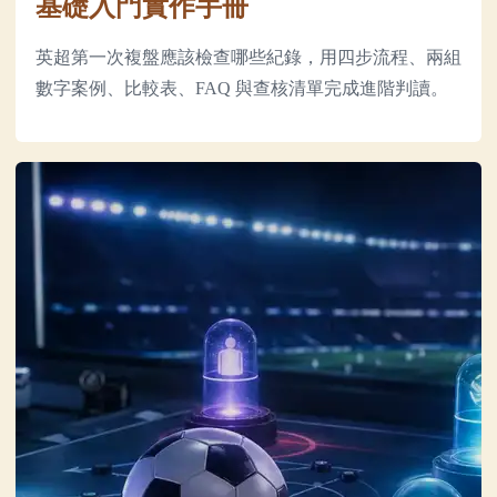
基礎入門實作手冊
英超第一次複盤應該檢查哪些紀錄，用四步流程、兩組
數字案例、比較表、FAQ 與查核清單完成進階判讀。