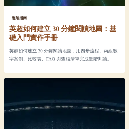
進階指南
英超如何建立 30 分鐘閱讀地圖：基
礎入門實作手冊
英超如何建立 30 分鐘閱讀地圖，用四步流程、兩組數
字案例、比較表、FAQ 與查核清單完成進階判讀。