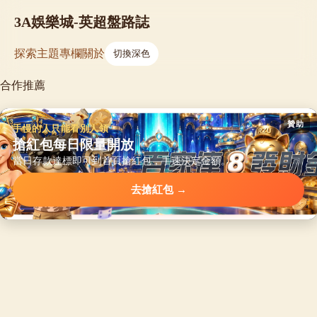
3A娛樂城-英超盤路誌
探索
主題
專欄
關於
切換深色
合作推薦
贊助
手慢的人只能看別人領
搶紅包每日限量開放
當日存款達標即可到首頁搶紅包，手速決定金額。
去搶紅包 →