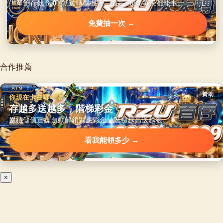
單筆存款 3000 就送轉盤機會，最高 2888 每天都能中。
免費抽一次 →
合作推薦
贊助
你現在卡在哪一階？
存越多送越多，階梯彩金
累積儲值達標自動解鎖對應彩金，階梯越高送越狠。
看我能領多少 →
×