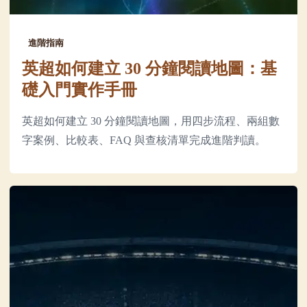
進階指南
英超如何建立 30 分鐘閱讀地圖：基
礎入門實作手冊
英超如何建立 30 分鐘閱讀地圖，用四步流程、兩組數
字案例、比較表、FAQ 與查核清單完成進階判讀。