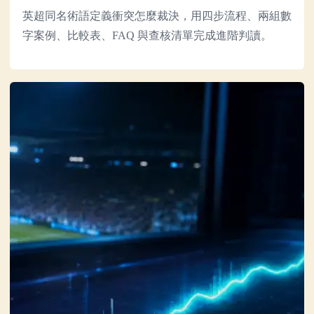
英超同名術語定義衝突怎麼裁決，用四步流程、兩組數
字案例、比較表、FAQ 與查核清單完成進階判讀。