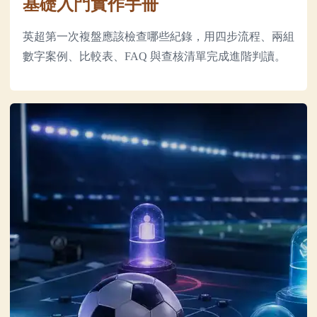
基礎入門實作手冊
英超第一次複盤應該檢查哪些紀錄，用四步流程、兩組
數字案例、比較表、FAQ 與查核清單完成進階判讀。