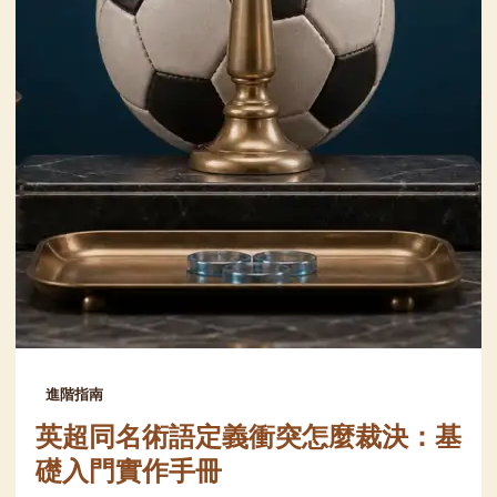
進階指南
英超同名術語定義衝突怎麼裁決：基
礎入門實作手冊